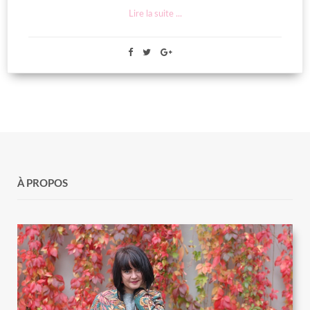
Lire la suite ...
À PROPOS