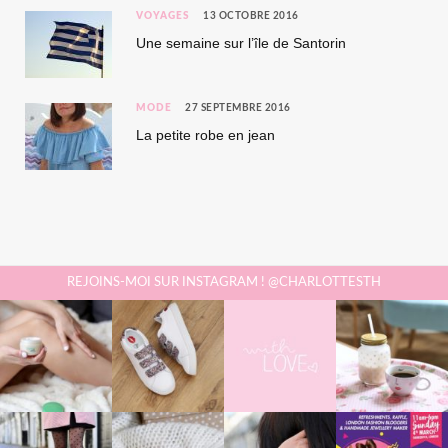
VOYAGES
13 OCTOBRE 2016
Une semaine sur l’île de Santorin
MODE
27 SEPTEMBRE 2016
La petite robe en jean
REJOINS-MOI SUR INSTAGRAM ! @CHARLOTTESTH