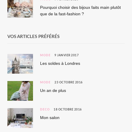
Pourquoi choisir des bijoux faits main plutôt
que de la fast-fashion ?
VOS ARTICLES PRÉFÉRÉS
MODE
9 JANVIER 2017
Les soldes à Londres
MODE
23 OCTOBRE 2016
Un an de plus
DÉCO
18 OCTOBRE 2016
Mon salon