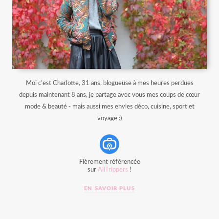
Moi c'est Charlotte, 31 ans, blogueuse à mes heures perdues
depuis maintenant 8 ans, je partage avec vous mes coups de cœur
mode & beauté - mais aussi mes envies déco, cuisine, sport et
voyage :)
Fièrement référencée
sur
AllTrippers
!
EN SAVOIR PLUS