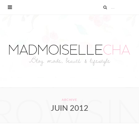
ROWSI
ARCHIVE
JUIN 2012