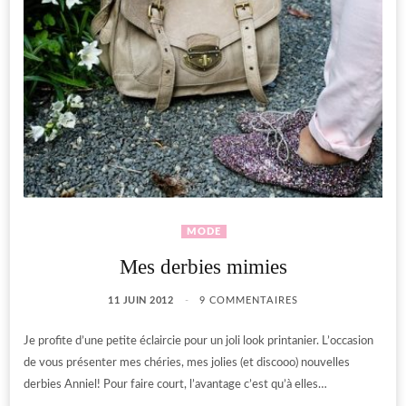
MODE
Mes derbies mimies
11 JUIN 2012
9 COMMENTAIRES
Je profite d’une petite éclaircie pour un joli look printanier. L’occasion
de vous présenter mes chéries, mes jolies (et discooo) nouvelles
derbies Anniel! Pour faire court, l’avantage c’est qu’à elles…