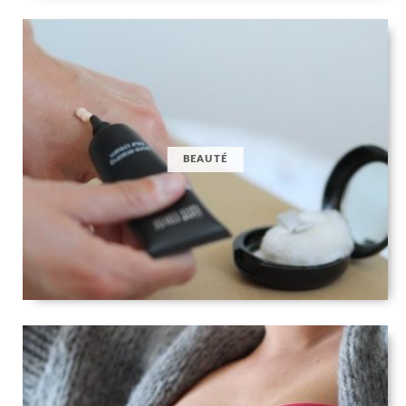
BEAUTÉ