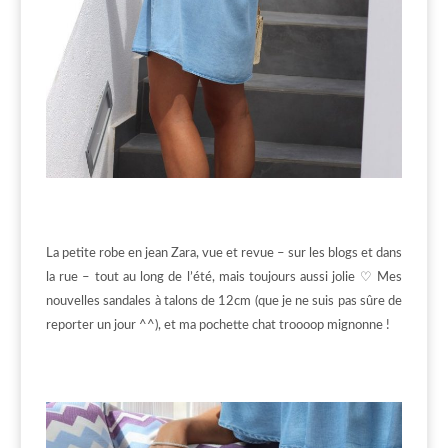
La petite robe en jean Zara, vue et revue – sur les blogs et dans
la rue – tout au long de l’été, mais toujours aussi jolie ♡ Mes
nouvelles sandales à talons de 12cm (que je ne suis pas sûre de
reporter un jour ^^), et ma pochette chat troooop mignonne !