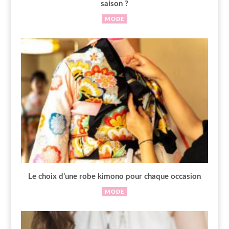
saison ?
MODE
Le choix d’une robe kimono pour chaque occasion
MODE