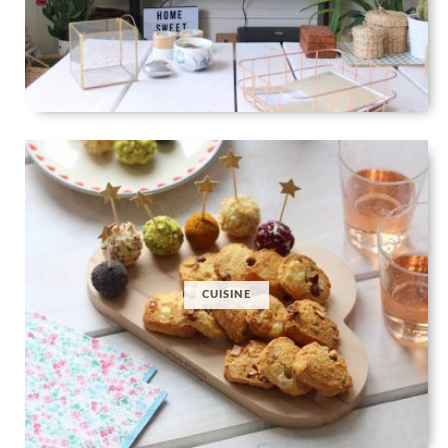
CUISINE