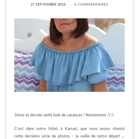
27 SEPTEMBRE 2016
6 COMMENTAIRES
3ème et dernier petit look de vacances ! Nonnnnnnn :'( :'(
C’est dans notre hôtel, à Kamari, que nous avons shooté
cette dernière série de photos – la veille de notre départ …