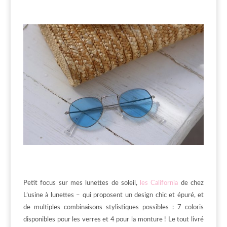
Petit focus sur mes lunettes de soleil,
les California
de chez
L’usine à lunettes – qui proposent un design chic et épuré, et
de multiples combinaisons stylistiques possibles : 7 coloris
disponibles pour les verres et 4 pour la monture ! Le tout livré