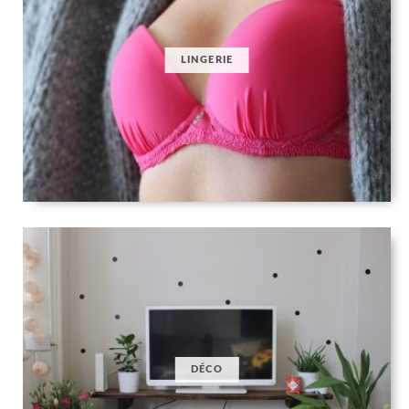
LINGERIE
DÉCO