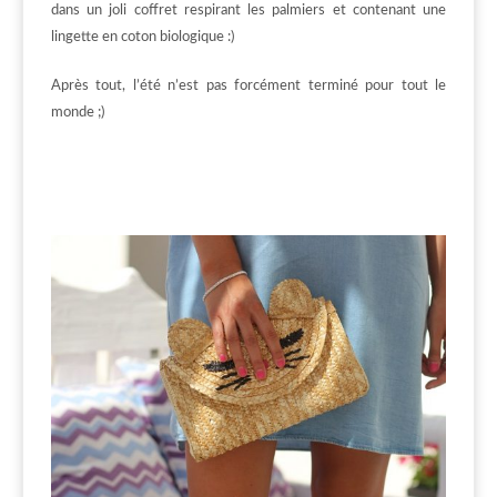
dans un joli coffret respirant les palmiers et contenant une
lingette en coton biologique :)
Après tout, l’été n’est pas forcément terminé pour tout le
monde ;)