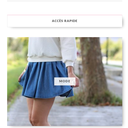
ACCÈS RAPIDE
MODE