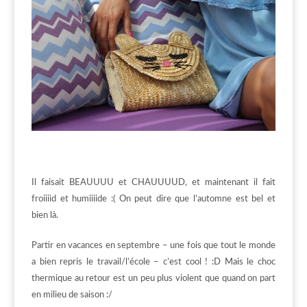
Il faisait BEAUUUU et CHAUUUUD, et maintenant il fait
froiiiid et humiiiide :( On peut dire que l’automne est bel et
bien là.
Partir en vacances en septembre – une fois que tout le monde
a bien repris le travail/l’école – c’est cool ! :D Mais le choc
thermique au retour est un peu plus violent que quand on part
en milieu de saison :/