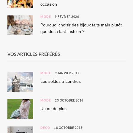
occasion
MODE
9 FÉVRIER 2026
Pourquoi choisir des bijoux faits main plutôt
que de la fast-fashion ?
VOS ARTICLES PRÉFÉRÉS
MODE
9 JANVIER 2017
Les soldes à Londres
MODE
23 OCTOBRE 2016
Un an de plus
DÉCO
18 OCTOBRE 2016