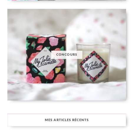
CONCOURS
MES ARTICLES RÉCENTS