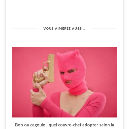
VOUS AIMEREZ AUSSI…
Bob ou cagoule : quel couvre-chef adopter selon la