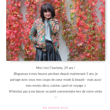
Moi c'est Charlotte, 29 ans !
Blogueuse à mes heures perdues depuis maintenant 5 ans, je
partage avec vous mes coups de cœur mode & beauté - mais aussi
mes envies déco, cuisine, sport et voyage :)
N'hésitez pas à me laisser un petit commentaire lors de votre visite
♡
EN SAVOIR PLUS