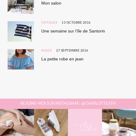
Mon salon
VOYAGES
13 OCTOBRE 2016
Une semaine sur l’île de Santorin
MODE
27 SEPTEMBRE 2016
La petite robe en jean
REJOINS-MOI SUR INSTAGRAM ! @CHARLOTTESTH