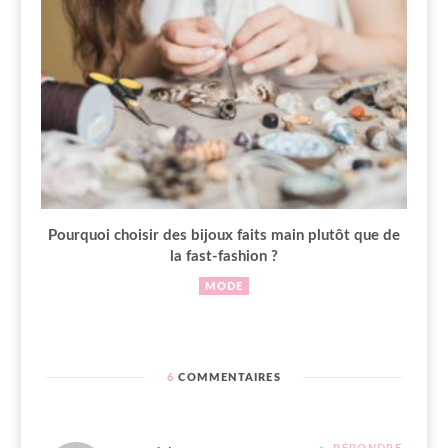
Pourquoi choisir des bijoux faits main plutôt que de
la fast-fashion ?
MODE
6
COMMENTAIRES