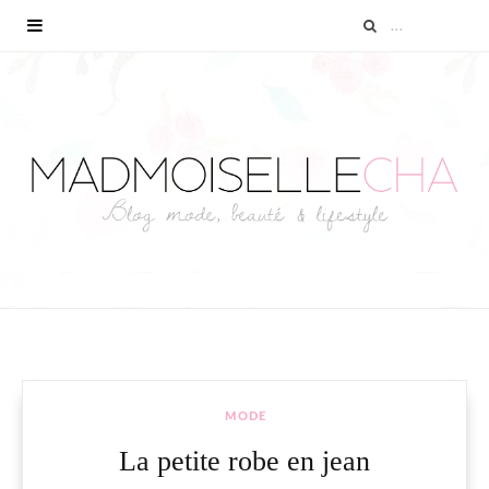
MODE
La petite robe en jean