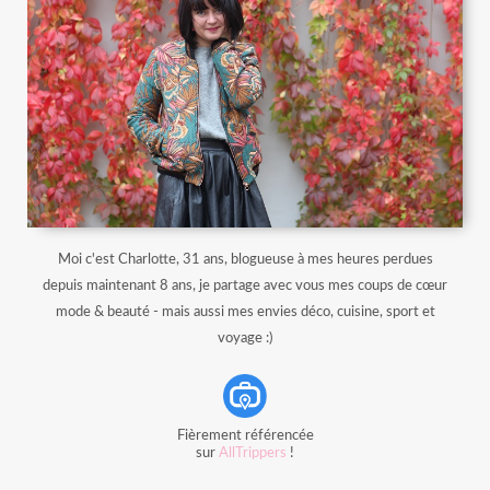
Moi c'est Charlotte, 31 ans, blogueuse à mes heures perdues
depuis maintenant 8 ans, je partage avec vous mes coups de cœur
mode & beauté - mais aussi mes envies déco, cuisine, sport et
voyage :)
Fièrement référencée
sur
AllTrippers
!