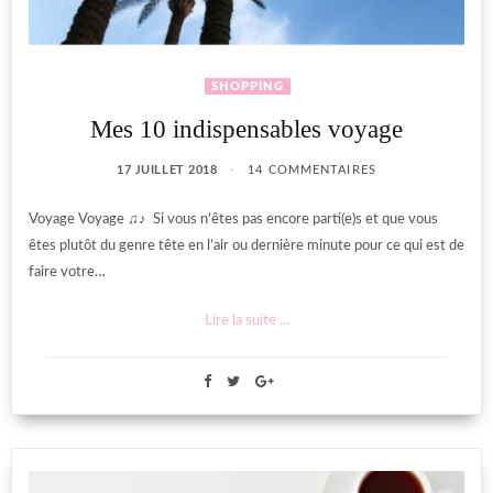
SHOPPING
Mes 10 indispensables voyage
17 JUILLET 2018
14 COMMENTAIRES
Voyage Voyage ♫♪ Si vous n’êtes pas encore parti(e)s et que vous
êtes plutôt du genre tête en l’air ou dernière minute pour ce qui est de
faire votre…
Lire la suite ...