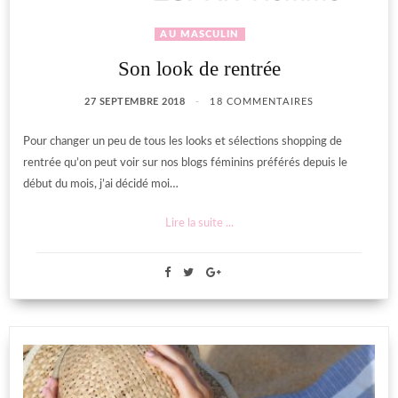
AU MASCULIN
Son look de rentrée
27 SEPTEMBRE 2018
18 COMMENTAIRES
Pour changer un peu de tous les looks et sélections shopping de
rentrée qu’on peut voir sur nos blogs féminins préférés depuis le
début du mois, j’ai décidé moi…
Lire la suite ...