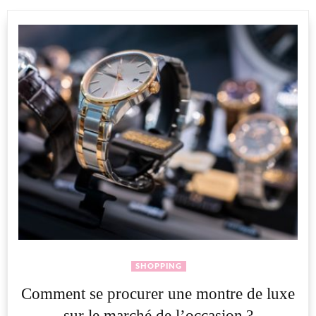
SHOPPING
Comment se procurer une montre de luxe
sur le marché de l’occasion ?