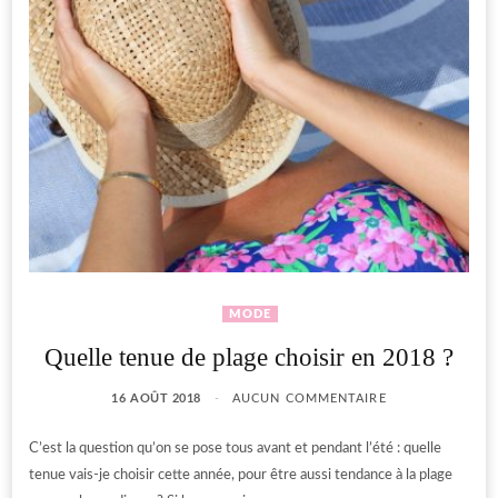
MODE
Quelle tenue de plage choisir en 2018 ?
16 AOÛT 2018
AUCUN COMMENTAIRE
C’est la question qu’on se pose tous avant et pendant l’été : quelle
tenue vais-je choisir cette année, pour être aussi tendance à la plage