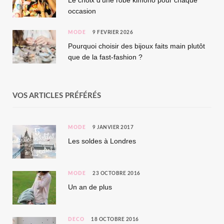
occasion
MODE
9 FÉVRIER 2026
Pourquoi choisir des bijoux faits main plutôt
que de la fast-fashion ?
VOS ARTICLES PRÉFÉRÉS
MODE
9 JANVIER 2017
Les soldes à Londres
MODE
23 OCTOBRE 2016
Un an de plus
DÉCO
18 OCTOBRE 2016