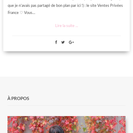
que je n’avais pas partagé de bon plan par ici !) : le site Ventes Privées
France ♡ Vous…
Lire la suite ...
À PROPOS