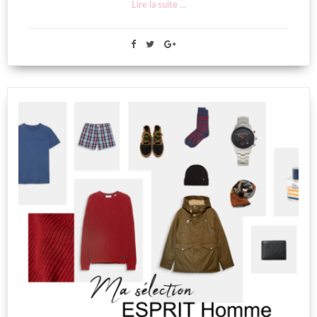
Lire la suite ...