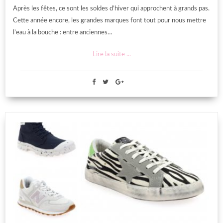
Après les fêtes, ce sont les soldes d’hiver qui approchent à grands pas.
Cette année encore, les grandes marques font tout pour nous mettre
l’eau à la bouche : entre anciennes…
Lire la suite ...