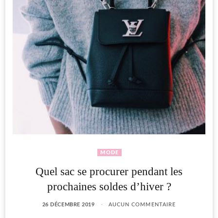
MODE
Quel sac se procurer pendant les
prochaines soldes d’hiver ?
26 DÉCEMBRE 2019
AUCUN COMMENTAIRE