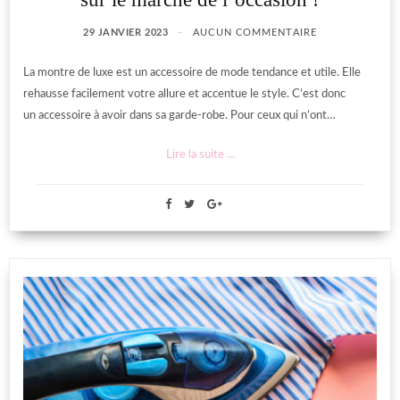
29 JANVIER 2023
AUCUN COMMENTAIRE
La montre de luxe est un accessoire de mode tendance et utile. Elle
rehausse facilement votre allure et accentue le style. C’est donc
un accessoire à avoir dans sa garde-robe. Pour ceux qui n’ont…
Lire la suite ...