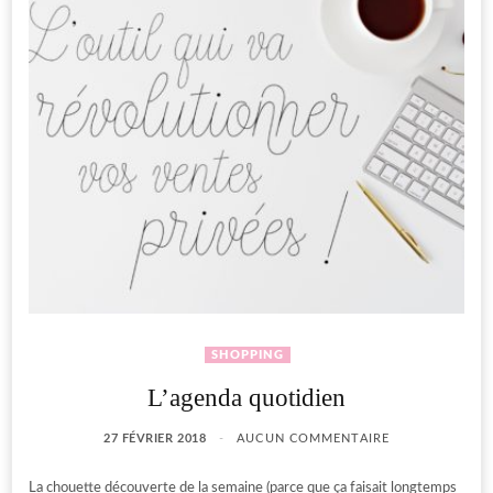
SHOPPING
L’agenda quotidien
27 FÉVRIER 2018
AUCUN COMMENTAIRE
La chouette découverte de la semaine (parce que ça faisait longtemps