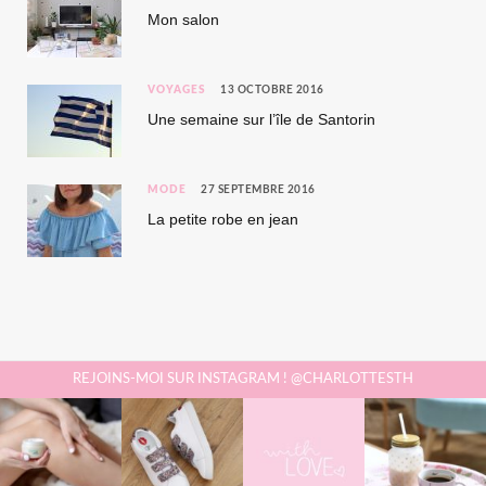
Mon salon
VOYAGES
13 OCTOBRE 2016
Une semaine sur l’île de Santorin
MODE
27 SEPTEMBRE 2016
La petite robe en jean
REJOINS-MOI SUR INSTAGRAM ! @CHARLOTTESTH