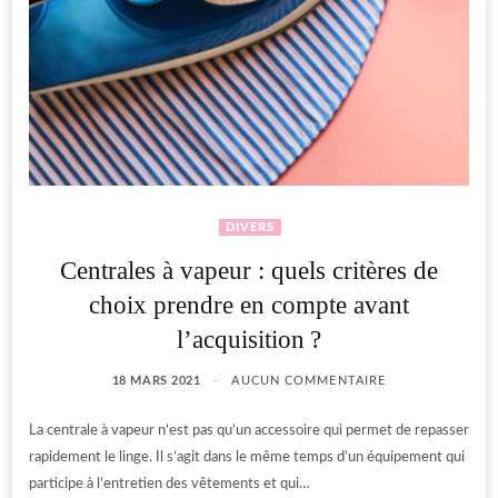
DIVERS
Centrales à vapeur : quels critères de
choix prendre en compte avant
l’acquisition ?
18 MARS 2021
AUCUN COMMENTAIRE
La centrale à vapeur n’est pas qu’un accessoire qui permet de repasser
rapidement le linge. Il s’agit dans le même temps d’un équipement qui
participe à l’entretien des vêtements et qui…