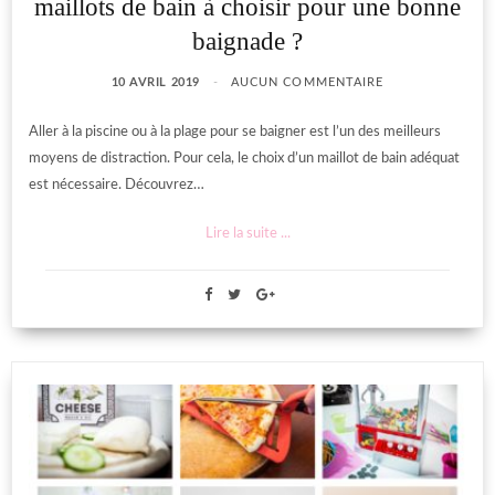
maillots de bain à choisir pour une bonne
baignade ?
10 AVRIL 2019
AUCUN COMMENTAIRE
Aller à la piscine ou à la plage pour se baigner est l’un des meilleurs
moyens de distraction. Pour cela, le choix d’un maillot de bain adéquat
est nécessaire. Découvrez…
Lire la suite ...