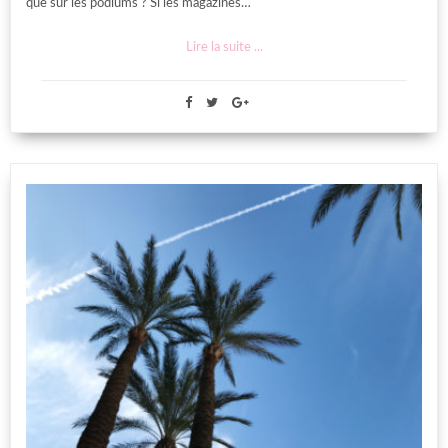
que sur les podiums ? Si les magazines…
Lire la suite ...