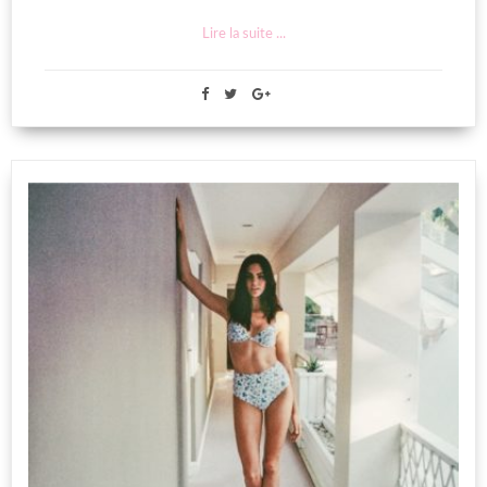
Lire la suite ...