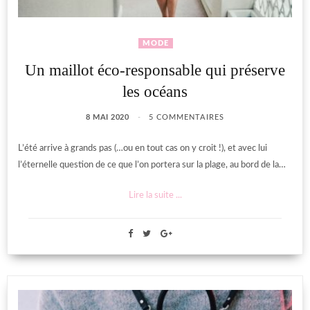
MODE
Un maillot éco-responsable qui préserve
les océans
8 MAI 2020
5 COMMENTAIRES
L’été arrive à grands pas (…ou en tout cas on y croit !), et avec lui
l’éternelle question de ce que l’on portera sur la plage, au bord de la…
Lire la suite ...