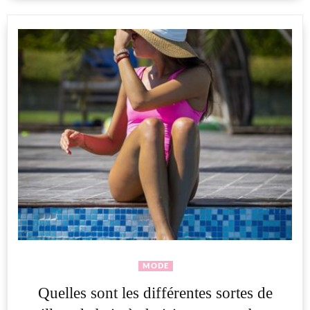
MODE
Quelles sont les différentes sortes de