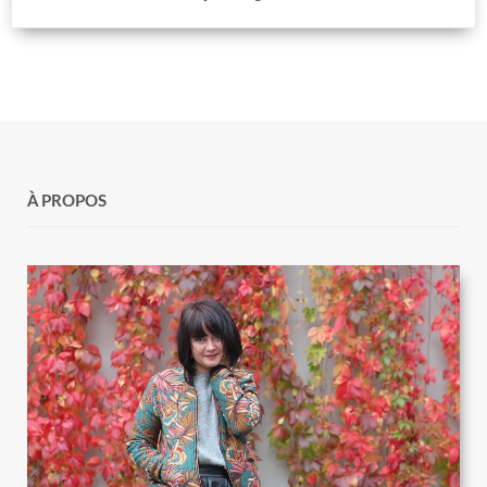
À PROPOS