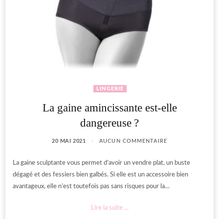
LINGERIE
La gaine amincissante est-elle
dangereuse ?
20 MAI 2021
AUCUN COMMENTAIRE
La gaine sculptante vous permet d’avoir un vendre plat, un buste
dégagé et des fessiers bien galbés. Si elle est un accessoire bien
avantageux, elle n’est toutefois pas sans risques pour la…
Lire la suite ...