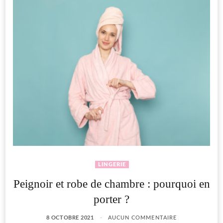
LINGERIE
Peignoir et robe de chambre : pourquoi en
porter ?
8 OCTOBRE 2021
AUCUN COMMENTAIRE