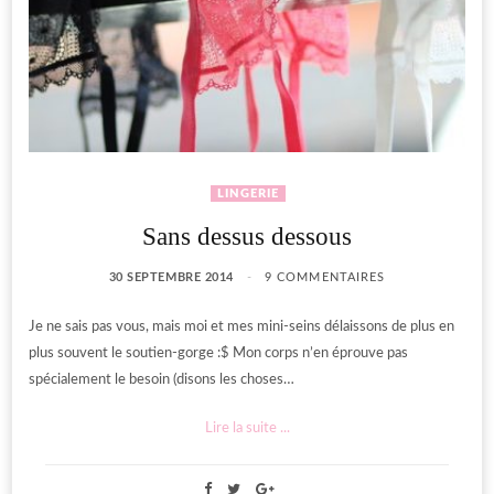
LINGERIE
Sans dessus dessous
30 SEPTEMBRE 2014
9 COMMENTAIRES
Je ne sais pas vous, mais moi et mes mini-seins délaissons de plus en
plus souvent le soutien-gorge :$ Mon corps n’en éprouve pas
spécialement le besoin (disons les choses…
Lire la suite ...