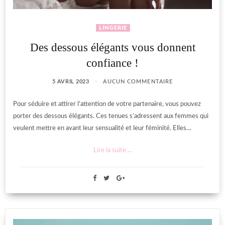
LINGERIE
Des dessous élégants vous donnent
confiance !
5 AVRIL 2023
AUCUN COMMENTAIRE
Pour séduire et attirer l’attention de votre partenaire, vous pouvez
porter des dessous élégants. Ces tenues s’adressent aux femmes qui
veulent mettre en avant leur sensualité et leur féminité. Elles…
Lire la suite ...