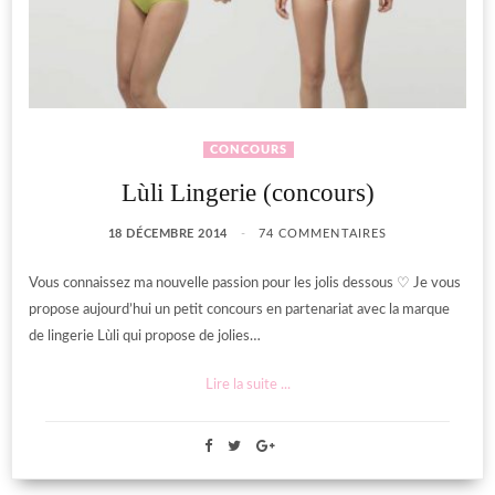
CONCOURS
Lùli Lingerie (concours)
18 DÉCEMBRE 2014
74 COMMENTAIRES
Vous connaissez ma nouvelle passion pour les jolis dessous ♡ Je vous
propose aujourd’hui un petit concours en partenariat avec la marque
de lingerie Lùli qui propose de jolies…
Lire la suite ...