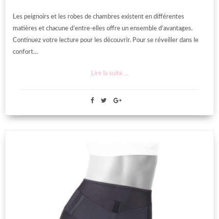
Les peignoirs et les robes de chambres existent en différentes
matières et chacune d’entre-elles offre un ensemble d’avantages.
Continuez votre lecture pour les découvrir. Pour se réveiller dans le
confort…
Lire la suite ...