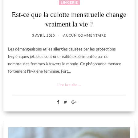
LINGERIE
Est-ce que la culotte menstruelle change
vraiment la vie ?
3 AVRIL 2020
AUCUN COMMENTAIRE
Les démangeaisons et les allergies causées par les protections
hygiéniques jetables sont une réalité expérimentée par de
nombreuses femmes à travers le monde. Ce phénomène menace
fortement l’hygiène féminine. Fort…
Lire la suite ...