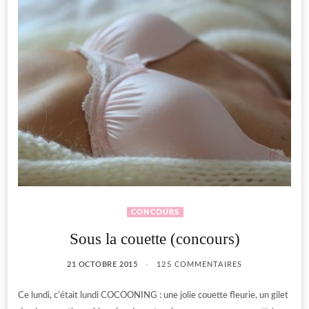
CONCOURS
Sous la couette (concours)
21 OCTOBRE 2015
125 COMMENTAIRES
Ce lundi, c’était lundi COCOONING : une jolie couette fleurie, un gilet