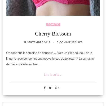
BEAUTÉ
Cherry Blossom
29 SEPTEMBRE 2015
5 COMMENTAIRES
On continue la semaine en douceur … Avec un gilet doudou, de la
lingerie rose bonbon et une nouvelle eau de toilette ♡ La semaine
dernière, j’ai été invitée…
Lire la suite ...