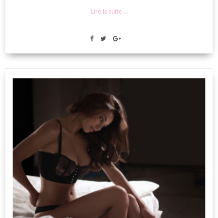
Lire la suite ...