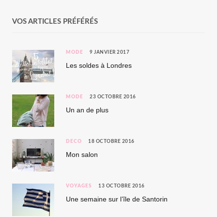
VOS ARTICLES PRÉFÉRÉS
MODE
9 JANVIER 2017
Les soldes à Londres
MODE
23 OCTOBRE 2016
Un an de plus
DÉCO
18 OCTOBRE 2016
Mon salon
VOYAGES
13 OCTOBRE 2016
Une semaine sur l’île de Santorin