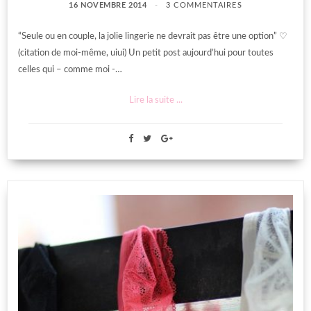
16 NOVEMBRE 2014
3 COMMENTAIRES
“Seule ou en couple, la jolie lingerie ne devrait pas être une option” ♡
(citation de moi-même, uiui) Un petit post aujourd’hui pour toutes
celles qui – comme moi -…
Lire la suite ...