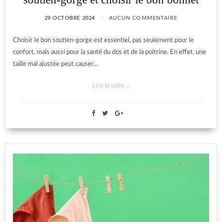
29 OCTOBRE 2024
AUCUN COMMENTAIRE
Choisir le bon soutien-gorge est essentiel, pas seulement pour le
confort, mais aussi pour la santé du dos et de la poitrine. En effet, une
taille mal ajustée peut causer…
Lire la suite ...