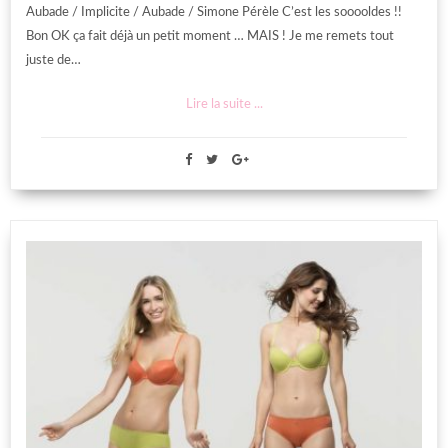
Aubade / Implicite / Aubade / Simone Pérèle C’est les sooooldes !!
Bon OK ça fait déjà un petit moment … MAIS ! Je me remets tout
juste de…
Lire la suite ...