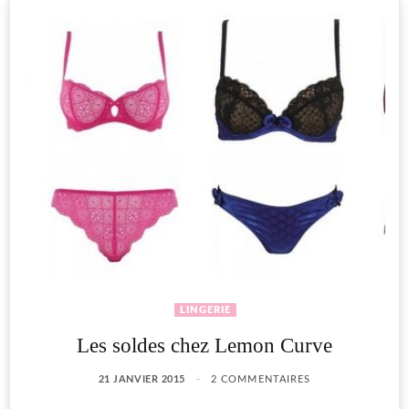
LINGERIE
Les soldes chez Lemon Curve
21 JANVIER 2015
2 COMMENTAIRES