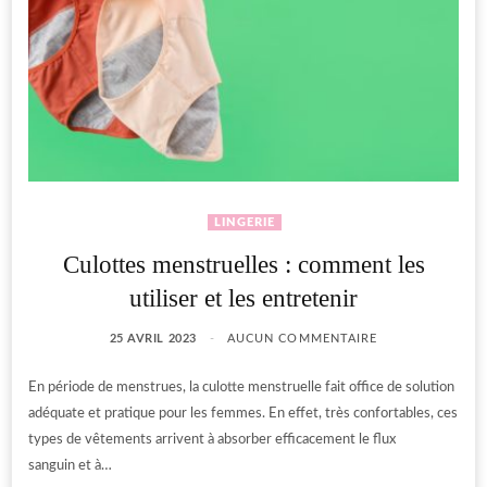
LINGERIE
Culottes menstruelles : comment les
utiliser et les entretenir
25 AVRIL 2023
AUCUN COMMENTAIRE
En période de menstrues, la culotte menstruelle fait office de solution
adéquate et pratique pour les femmes. En effet, très confortables, ces
types de vêtements arrivent à absorber efficacement le flux
sanguin et à…