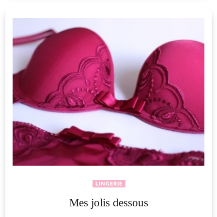
LINGERIE
Mes jolis dessous