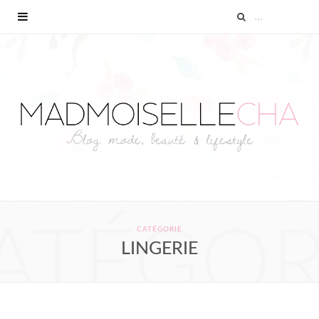
ATÉGOR
CATÉGORIE
LINGERIE