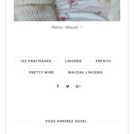
Photos : Vincent ♡
LES PARTISANES
LINGERIE
PRENTU
PRETTY WIRE
WACOAL LINGERIE
VOUS AIMEREZ AUSSI…