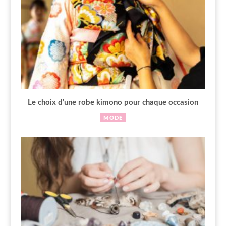
Le choix d’une robe kimono pour chaque occasion
MODE