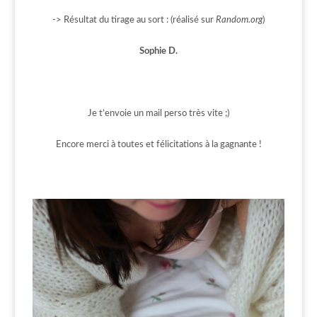
-> Résultat du tirage au sort : (réalisé sur
Random.org
)
Sophie D.
Je t’envoie un mail perso très vite ;)
Encore merci à toutes et félicitations à la gagnante !