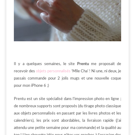
Il y a quelques semaines, le site
Prentu
me proposait de
recevoir des
objets personnalisés
‘Mlle Cha’ ! Ni une, ni deux, je
passais commande pour 2 jolis mugs et une nouvelle coque
pour mon iPhone 6 ;)
Prentu est un site spécialisé dans l’impression photo en ligne ;
de nombreux supports sont proposés (du tirage photo classique
aux objets personnalisés en passant par les livres photos et les
calendriers), les prix sont abordables, la livraison rapide (j’ai
attendu une petite semaine pour ma commande) et la qualité au