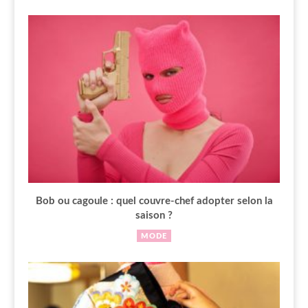
Bob ou cagoule : quel couvre-chef adopter selon la
saison ?
MODE