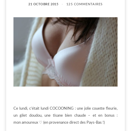
21 OCTOBRE 2015
125 COMMENTAIRES
Ce lundi, c’était lundi COCOONING : une jolie couette fleurie,
un gilet doudou, une tisane bien chaude – et en bonus :
mon amoureux ♡ (en provenance direct des Pays-Bas !)