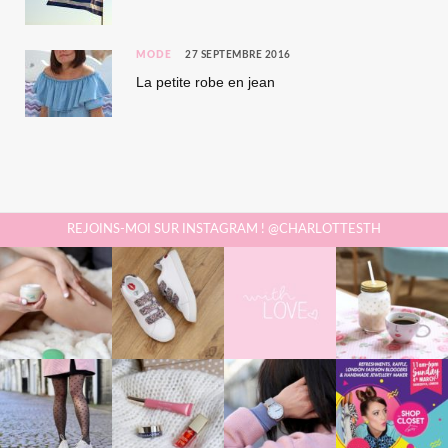
MODE
27 SEPTEMBRE 2016
La petite robe en jean
REJOINS-MOI SUR INSTAGRAM ! @CHARLOTTESTH