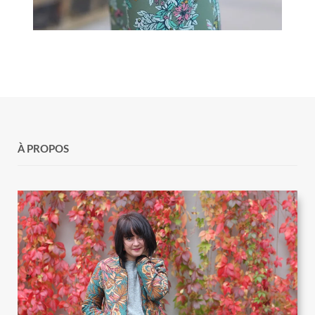
À PROPOS