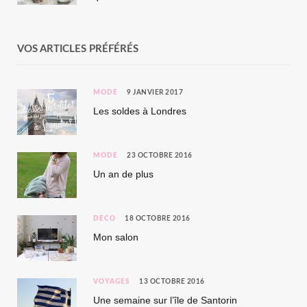
VOS ARTICLES PRÉFÉRÉS
MODE
9 JANVIER 2017
Les soldes à Londres
MODE
23 OCTOBRE 2016
Un an de plus
DÉCO
18 OCTOBRE 2016
Mon salon
VOYAGES
13 OCTOBRE 2016
Une semaine sur l’île de Santorin