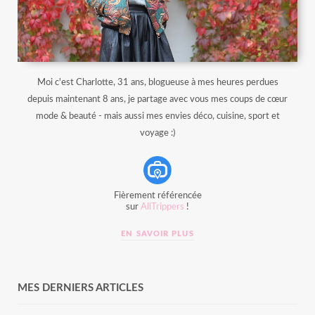
Moi c'est Charlotte, 31 ans, blogueuse à mes heures perdues
depuis maintenant 8 ans, je partage avec vous mes coups de cœur
mode & beauté - mais aussi mes envies déco, cuisine, sport et
voyage :)
Fièrement référencée
sur
AllTrippers
!
EN SAVOIR PLUS
MES DERNIERS ARTICLES