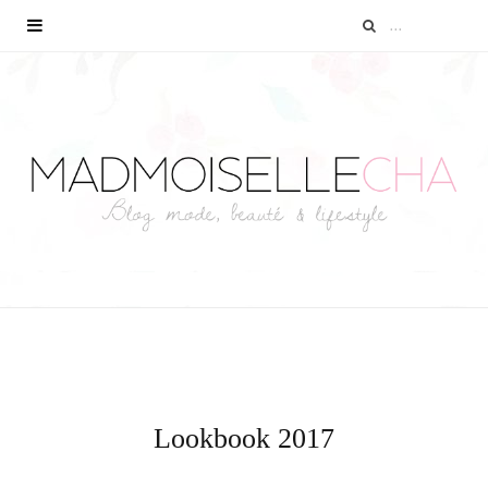
Lookbook 2017