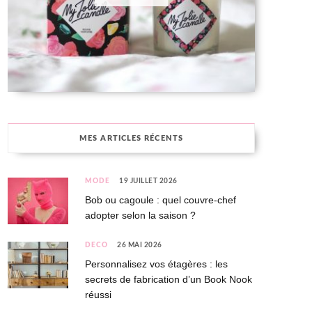
MES ARTICLES RÉCENTS
MODE
19 JUILLET 2026
Bob ou cagoule : quel couvre-chef
adopter selon la saison ?
DÉCO
26 MAI 2026
Personnalisez vos étagères : les
secrets de fabrication d’un Book Nook
réussi