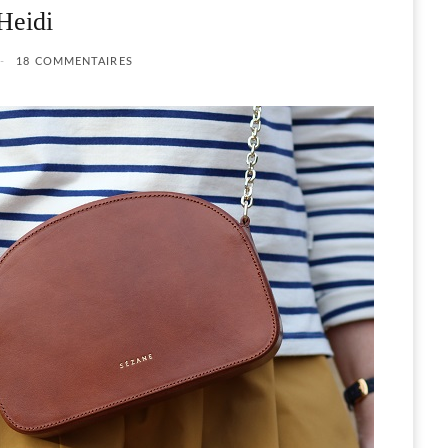
Heidi
18 COMMENTAIRES