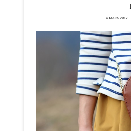
6 MARS 2017