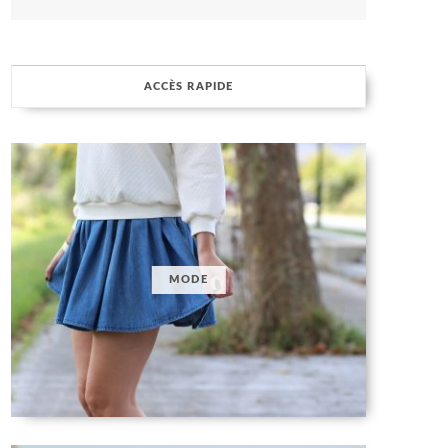
ACCÈS RAPIDE
MODE