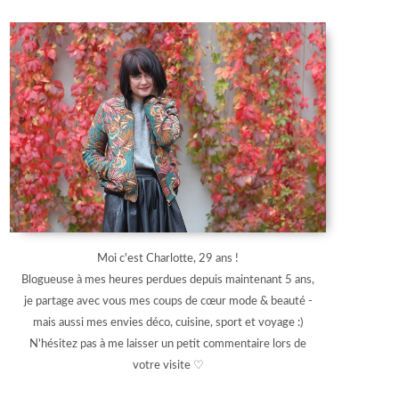
Moi c'est Charlotte, 29 ans !
Blogueuse à mes heures perdues depuis maintenant 5 ans,
je partage avec vous mes coups de cœur mode & beauté -
mais aussi mes envies déco, cuisine, sport et voyage :)
N'hésitez pas à me laisser un petit commentaire lors de
votre visite ♡