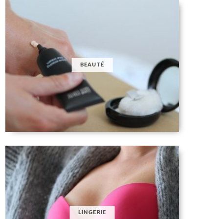
BEAUTÉ
LINGERIE