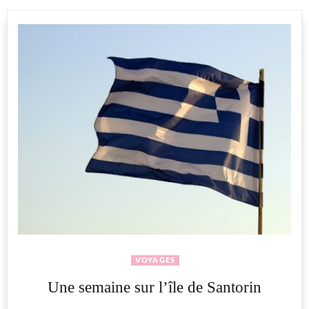
VOYAGES
Une semaine sur l’île de Santorin