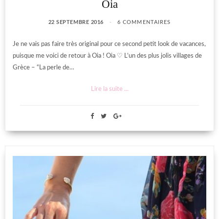
Oia
22 SEPTEMBRE 2016
6 COMMENTAIRES
Je ne vais pas faire très original pour ce second petit look de vacances,
puisque me voici de retour à Oia ! Oia ♡ L’un des plus jolis villages de
Grèce – “La perle de…
Lire la suite ...