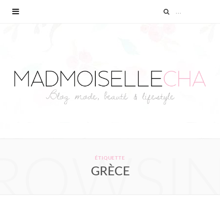
ROWSI
ÉTIQUETTE
GRÈCE