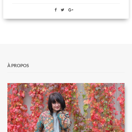
À PROPOS