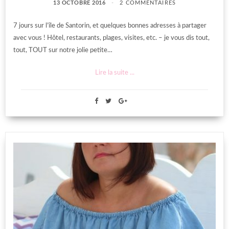
13 OCTOBRE 2016
2 COMMENTAIRES
7 jours sur l’île de Santorin, et quelques bonnes adresses à partager
avec vous ! Hôtel, restaurants, plages, visites, etc. – je vous dis tout,
tout, TOUT sur notre jolie petite…
Lire la suite ...