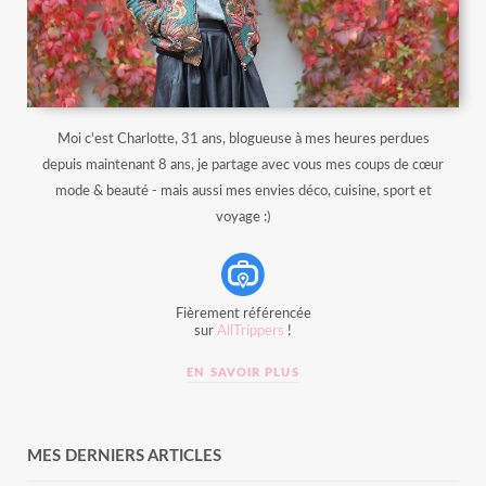
Moi c'est Charlotte, 31 ans, blogueuse à mes heures perdues
depuis maintenant 8 ans, je partage avec vous mes coups de cœur
mode & beauté - mais aussi mes envies déco, cuisine, sport et
voyage :)
Fièrement référencée
sur
AllTrippers
!
EN SAVOIR PLUS
MES DERNIERS ARTICLES