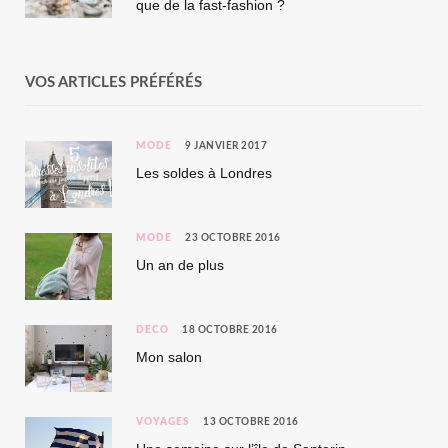
que de la fast-fashion ?
VOS ARTICLES PRÉFÉRÉS
MODE
9 JANVIER 2017
Les soldes à Londres
MODE
23 OCTOBRE 2016
Un an de plus
DÉCO
18 OCTOBRE 2016
Mon salon
VOYAGES
13 OCTOBRE 2016