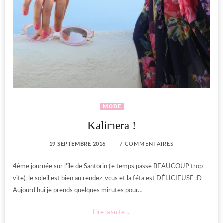
MODE
Kalimera !
19 SEPTEMBRE 2016
7 COMMENTAIRES
4ème journée sur l’île de Santorin (le temps passe BEAUCOUP trop
vite), le soleil est bien au rendez-vous et la féta est DÉLICIEUSE :D
Aujourd’hui je prends quelques minutes pour…
Lire la suite ...