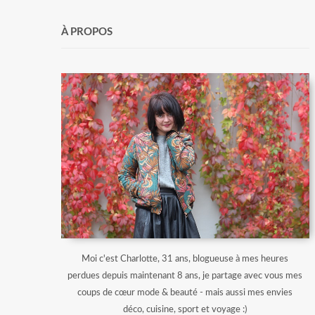
À PROPOS
Moi c'est Charlotte, 31 ans, blogueuse à mes heures
perdues depuis maintenant 8 ans, je partage avec vous mes
coups de cœur mode & beauté - mais aussi mes envies
déco, cuisine, sport et voyage :)