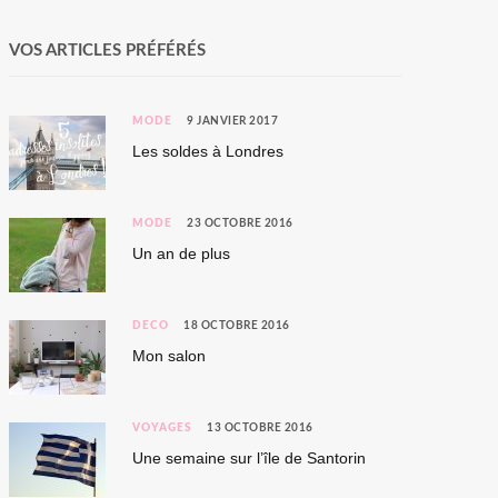
VOS ARTICLES PRÉFÉRÉS
MODE
9 JANVIER 2017
Les soldes à Londres
MODE
23 OCTOBRE 2016
Un an de plus
DÉCO
18 OCTOBRE 2016
Mon salon
VOYAGES
13 OCTOBRE 2016
Une semaine sur l’île de Santorin