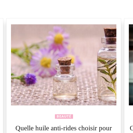
BEAUTÉ
Quelle huile anti-rides choisir pour
C