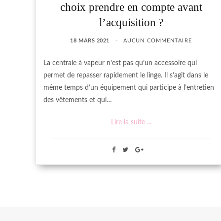
choix prendre en compte avant
l’acquisition ?
18 MARS 2021
AUCUN COMMENTAIRE
La centrale à vapeur n’est pas qu’un accessoire qui
permet de repasser rapidement le linge. Il s’agit dans le
même temps d’un équipement qui participe à l’entretien
des vêtements et qui…
Lire la suite ...