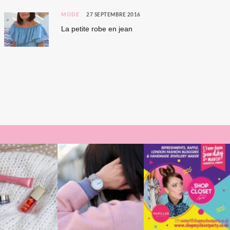
MODE
27 SEPTEMBRE 2016
La petite robe en jean