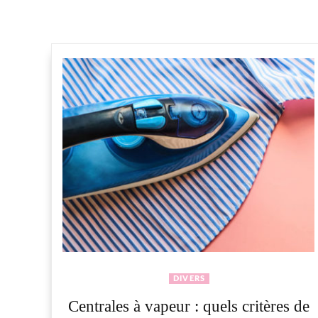
DIVERS
Centrales à vapeur : quels critères de