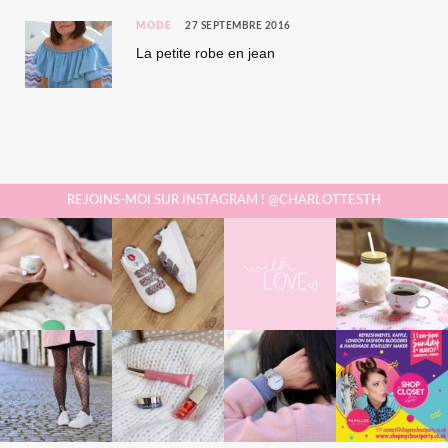
MODE
27 SEPTEMBRE 2016
La petite robe en jean
REJOINS-MOI SUR INSTAGRAM ! @CHARLOTTESTH