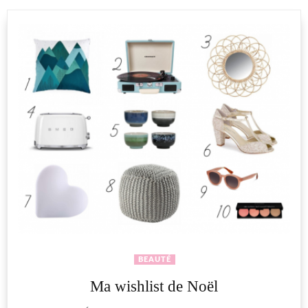
BEAUTÉ
Ma wishlist de Noël