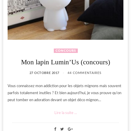
CONCOURS
Mon lapin Lumin’Us (concours)
27 OCTOBRE 2017
44 COMMENTAIRES
Vous connaissez mon addiction pour les objets mignons mais souvent
parfois totalement inutiles ? Et bien aujourd’hui, je vous prouve qu’on
peut tomber en adoration devant un objet déco mignon…
Lire la suite ...