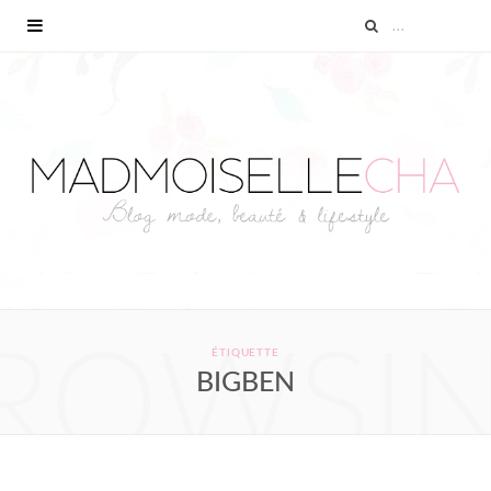
ROWSI
ÉTIQUETTE
BIGBEN