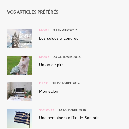
VOS ARTICLES PRÉFÉRÉS
MODE
9 JANVIER 2017
Les soldes à Londres
MODE
23 OCTOBRE 2016
Un an de plus
DÉCO
18 OCTOBRE 2016
Mon salon
VOYAGES
13 OCTOBRE 2016
Une semaine sur l’île de Santorin