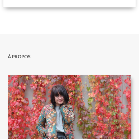
À PROPOS