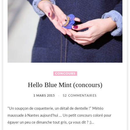
CONCOURS
Hello Blue Mint (concours)
1 MARS 2015
52 COMMENTAIRES
“Un soupçon de coquetterie, un détail de dentelle !” Météo
maussade à Nantes aujourd’hui … Un petit concours coloré pour
égayer un peu ce dimanche tout gris, ça vous dit ? ;)…