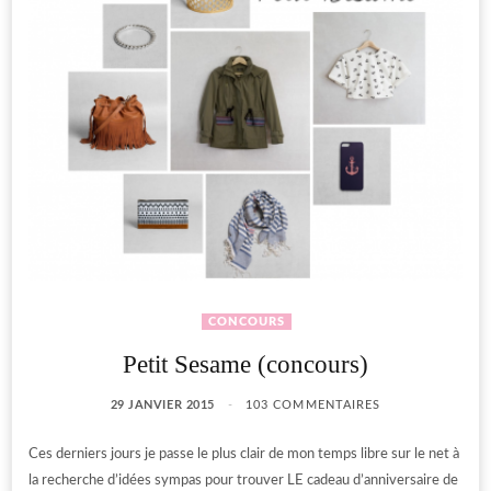
CONCOURS
Petit Sesame (concours)
29 JANVIER 2015
103 COMMENTAIRES
Ces derniers jours je passe le plus clair de mon temps libre sur le net à
la recherche d’idées sympas pour trouver LE cadeau d’anniversaire de