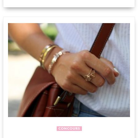
CONCOURS