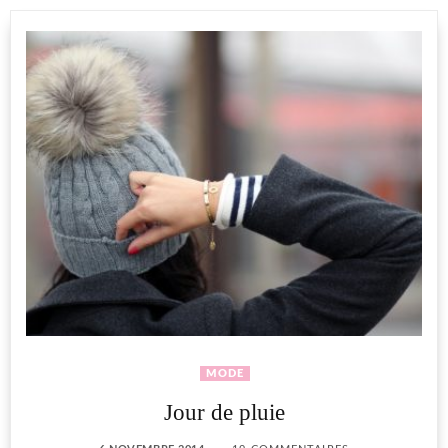
MODE
Jour de pluie