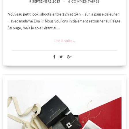
9 SEPTEMBRE 2015
6 COMMENTAIRES
Nouveau petit look, shooté entre 12h et 14h – sur la pause déjeuner
– avec madame Eva ♡ Nous voulions initialement retourner au Péage
Sauvage, mais le soleil étant au…
Lire la suite ...