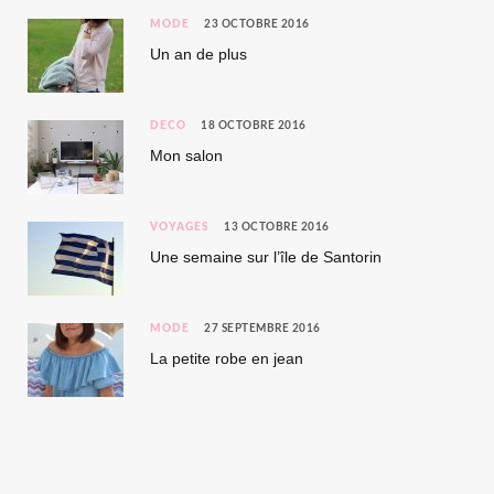
MODE
23 OCTOBRE 2016
Un an de plus
DÉCO
18 OCTOBRE 2016
Mon salon
VOYAGES
13 OCTOBRE 2016
Une semaine sur l’île de Santorin
MODE
27 SEPTEMBRE 2016
La petite robe en jean