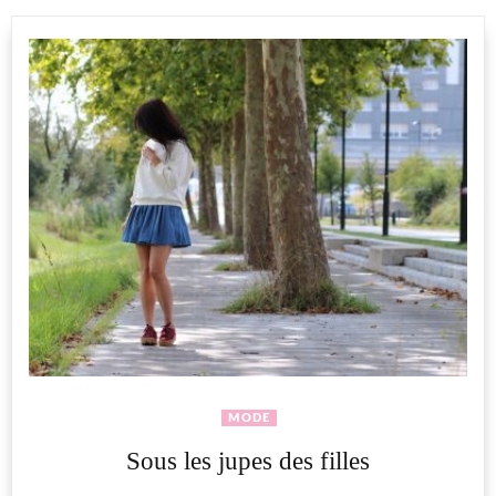
MODE
Sous les jupes des filles