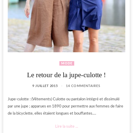
MODE
Le retour de la jupe-culotte !
9 JUILLET 2015
14 COMMENTAIRES
Jupe-culotte : (Vêtements) Culotte ou pantalon intégré et dissimulé
par une jupe ; apparues en 1890 pour permettre aux femmes de faire
de la bicyclette, elles étaient longues et bouffantes.…
Lire la suite ...