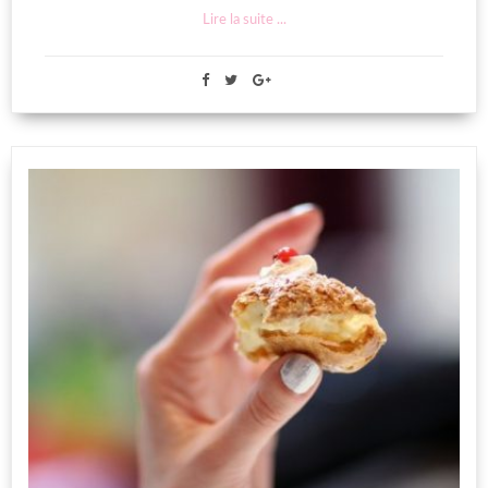
Lire la suite ...