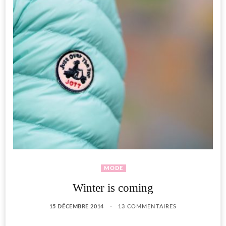
MODE
Winter is coming
15 DÉCEMBRE 2014
13 COMMENTAIRES