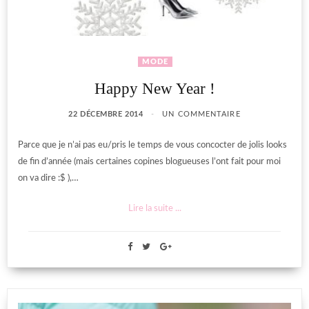
MODE
Happy New Year !
22 DÉCEMBRE 2014
UN COMMENTAIRE
Parce que je n’ai pas eu/pris le temps de vous concocter de jolis looks
de fin d’année (mais certaines copines blogueuses l’ont fait pour moi
on va dire :$ ),…
Lire la suite ...