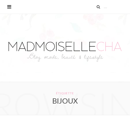
ROWSI
ÉTIQUETTE
BIJOUX