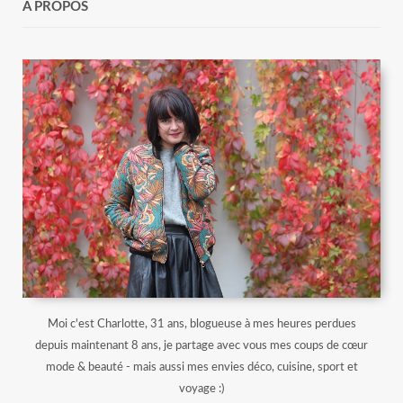
À PROPOS
Moi c'est Charlotte, 31 ans, blogueuse à mes heures perdues
depuis maintenant 8 ans, je partage avec vous mes coups de cœur
mode & beauté - mais aussi mes envies déco, cuisine, sport et
voyage :)