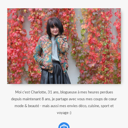
Moi c'est Charlotte, 31 ans, blogueuse à mes heures perdues
depuis maintenant 8 ans, je partage avec vous mes coups de cœur
mode & beauté - mais aussi mes envies déco, cuisine, sport et
voyage :)