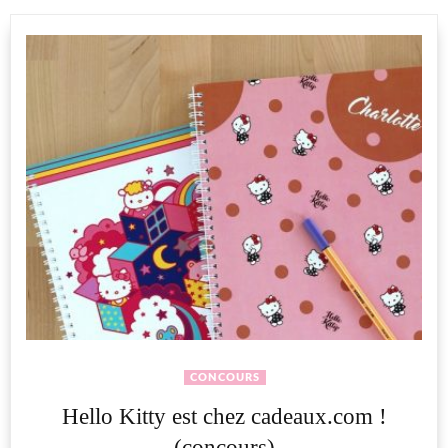
CONCOURS
Hello Kitty est chez cadeaux.com !
(concours)