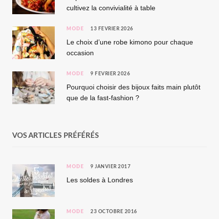
cultivez la convivialité à table
MODE
13 FÉVRIER 2026
Le choix d’une robe kimono pour chaque
occasion
MODE
9 FÉVRIER 2026
Pourquoi choisir des bijoux faits main plutôt
que de la fast-fashion ?
VOS ARTICLES PRÉFÉRÉS
MODE
9 JANVIER 2017
Les soldes à Londres
MODE
23 OCTOBRE 2016