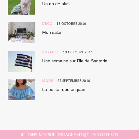
Un an de plus
DÉCO
18 OCTOBRE 2016
Mon salon
VOYAGES
13 OCTOBRE 2016
Une semaine sur l’île de Santorin
MODE
27 SEPTEMBRE 2016
La petite robe en jean
REJOINS-MOI SUR INSTAGRAM ! @CHARLOTTESTH