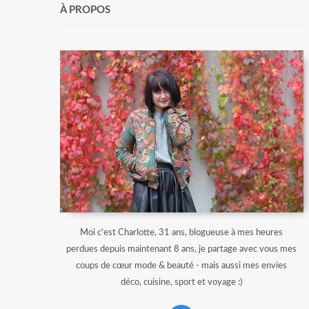
À PROPOS
Moi c'est Charlotte, 31 ans, blogueuse à mes heures
perdues depuis maintenant 8 ans, je partage avec vous mes
coups de cœur mode & beauté - mais aussi mes envies
déco, cuisine, sport et voyage :)