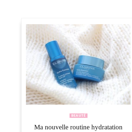
BEAUTÉ
Ma nouvelle routine hydratation