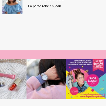
La petite robe en jean