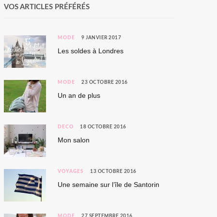
VOS ARTICLES PRÉFÉRÉS
MODE
9 JANVIER 2017
Les soldes à Londres
MODE
23 OCTOBRE 2016
Un an de plus
DÉCO
18 OCTOBRE 2016
Mon salon
VOYAGES
13 OCTOBRE 2016
Une semaine sur l’île de Santorin
MODE
27 SEPTEMBRE 2016