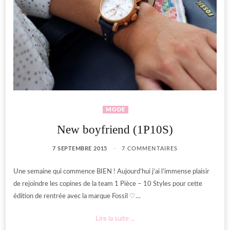
MODE
New boyfriend (1P10S)
7 SEPTEMBRE 2015
7 COMMENTAIRES
Une semaine qui commence BIEN ! Aujourd’hui j’ai l’immense plaisir
de rejoindre les copines de la team 1 Pièce – 10 Styles pour cette
édition de rentrée avec la marque Fossil ♡…
Lire la suite ...