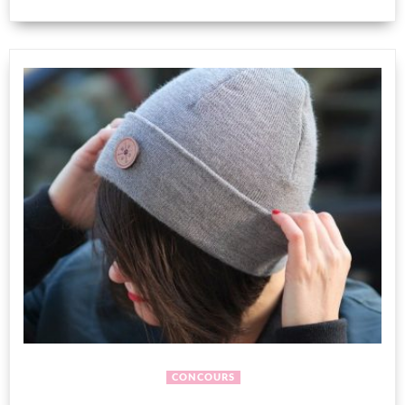
CONCOURS