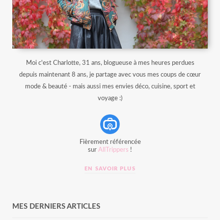
Moi c'est Charlotte, 31 ans, blogueuse à mes heures perdues
depuis maintenant 8 ans, je partage avec vous mes coups de cœur
mode & beauté - mais aussi mes envies déco, cuisine, sport et
voyage :)
Fièrement référencée
sur
AllTrippers
!
EN SAVOIR PLUS
MES DERNIERS ARTICLES