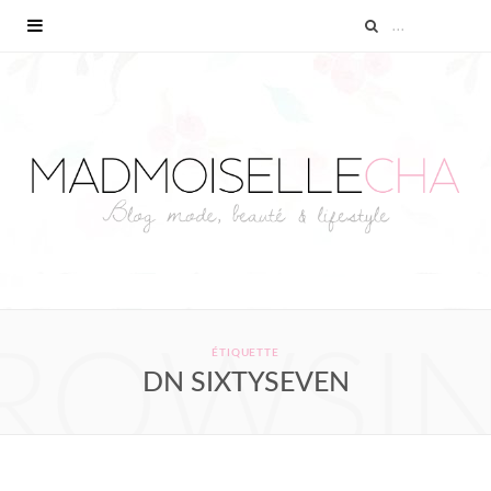
ROWSI
ÉTIQUETTE
DN SIXTYSEVEN