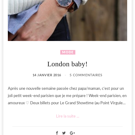
MODE
London baby!
14 JANVIER 2016
5 COMMENTAIRES
Après une nouvelle semaine passée chez papa/maman, c’est pour un
joli petit week-end parisien que je me prépare ! Week-end parisien, en
amoureux ♡ Deux billets pour Le Grand Showtime (au Point Virgule…
Lire la suite ...