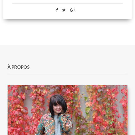
À PROPOS