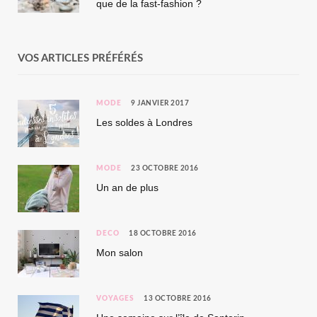
que de la fast-fashion ?
VOS ARTICLES PRÉFÉRÉS
MODE
9 JANVIER 2017
Les soldes à Londres
MODE
23 OCTOBRE 2016
Un an de plus
DÉCO
18 OCTOBRE 2016
Mon salon
VOYAGES
13 OCTOBRE 2016