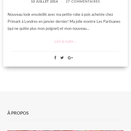
10 JUILLET 2014
27 COMMENTAIRES
Nouveau look ensoleillé avec ma petite robe à pois achetée chez
Primark à Londres en janvier dernier! Ma jolie montre Les Partisanes
(qui ne quitte plus mon poignet) et mon nouveau…
Lire la suite ...
À PROPOS