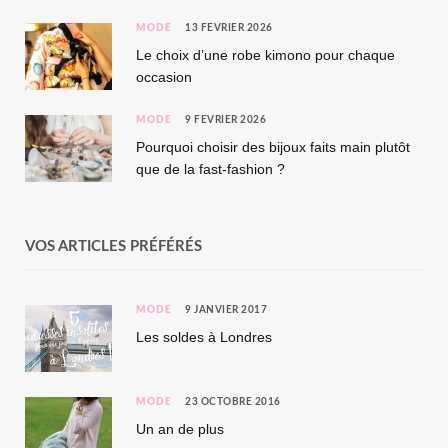
MODE
13 FÉVRIER 2026
Le choix d’une robe kimono pour chaque
occasion
MODE
9 FÉVRIER 2026
Pourquoi choisir des bijoux faits main plutôt
que de la fast-fashion ?
VOS ARTICLES PRÉFÉRÉS
MODE
9 JANVIER 2017
Les soldes à Londres
MODE
23 OCTOBRE 2016
Un an de plus