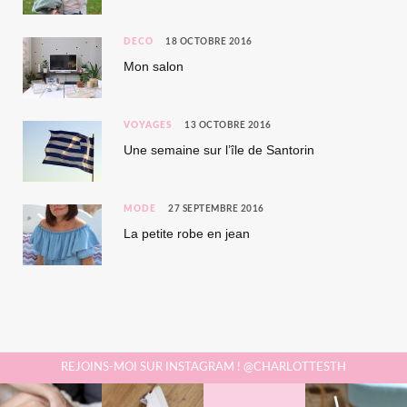
DÉCO
18 OCTOBRE 2016
Mon salon
VOYAGES
13 OCTOBRE 2016
Une semaine sur l’île de Santorin
MODE
27 SEPTEMBRE 2016
La petite robe en jean
REJOINS-MOI SUR INSTAGRAM ! @CHARLOTTESTH