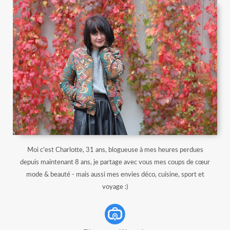
Moi c'est Charlotte, 31 ans, blogueuse à mes heures perdues
depuis maintenant 8 ans, je partage avec vous mes coups de cœur
mode & beauté - mais aussi mes envies déco, cuisine, sport et
voyage :)