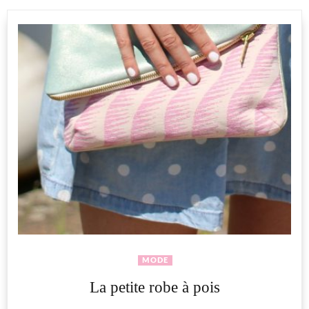
MODE
La petite robe à pois