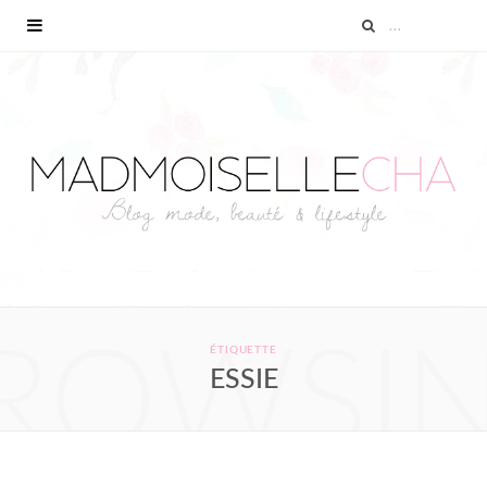
ROWSI
ÉTIQUETTE
ESSIE