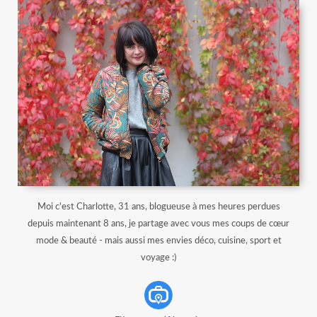
Moi c'est Charlotte, 31 ans, blogueuse à mes heures perdues
depuis maintenant 8 ans, je partage avec vous mes coups de cœur
mode & beauté - mais aussi mes envies déco, cuisine, sport et
voyage :)