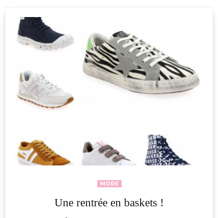
MODE
Une rentrée en baskets !