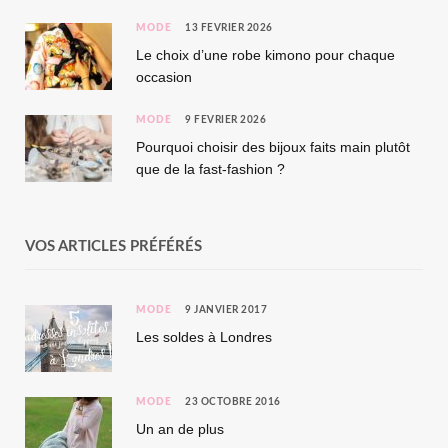
MODE
13 FÉVRIER 2026
Le choix d’une robe kimono pour chaque
occasion
MODE
9 FÉVRIER 2026
Pourquoi choisir des bijoux faits main plutôt
que de la fast-fashion ?
VOS ARTICLES PRÉFÉRÉS
MODE
9 JANVIER 2017
Les soldes à Londres
MODE
23 OCTOBRE 2016
Un an de plus