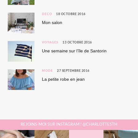
DÉCO
18 OCTOBRE 2016
Mon salon
VOYAGES
13 OCTOBRE 2016
Une semaine sur l’île de Santorin
MODE
27 SEPTEMBRE 2016
La petite robe en jean
REJOINS-MOI SUR INSTAGRAM ! @CHARLOTTESTH