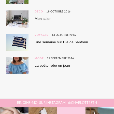
DÉCO
18 OCTOBRE 2016
Mon salon
VOYAGES
13 OCTOBRE 2016
Une semaine sur l’île de Santorin
MODE
27 SEPTEMBRE 2016
La petite robe en jean
REJOINS-MOI SUR INSTAGRAM ! @CHARLOTTESTH