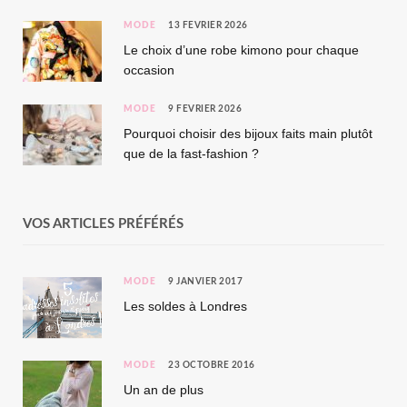
MODE
13 FÉVRIER 2026
Le choix d’une robe kimono pour chaque
occasion
MODE
9 FÉVRIER 2026
Pourquoi choisir des bijoux faits main plutôt
que de la fast-fashion ?
VOS ARTICLES PRÉFÉRÉS
MODE
9 JANVIER 2017
Les soldes à Londres
MODE
23 OCTOBRE 2016
Un an de plus