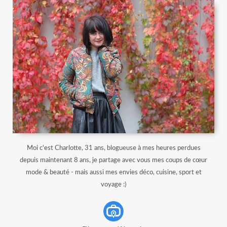
Moi c'est Charlotte, 31 ans, blogueuse à mes heures perdues
depuis maintenant 8 ans, je partage avec vous mes coups de cœur
mode & beauté - mais aussi mes envies déco, cuisine, sport et
voyage :)