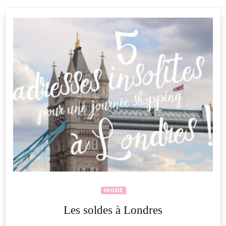
MODE
Les soldes à Londres