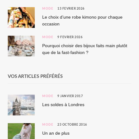
MODE
13 FÉVRIER 2026
Le choix d’une robe kimono pour chaque
occasion
MODE
9 FÉVRIER 2026
Pourquoi choisir des bijoux faits main plutôt
que de la fast-fashion ?
VOS ARTICLES PRÉFÉRÉS
MODE
9 JANVIER 2017
Les soldes à Londres
MODE
23 OCTOBRE 2016
Un an de plus