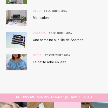
DÉCO
18 OCTOBRE 2016
Mon salon
VOYAGES
13 OCTOBRE 2016
Une semaine sur l’île de Santorin
MODE
27 SEPTEMBRE 2016
La petite robe en jean
REJOINS-MOI SUR INSTAGRAM ! @CHARLOTTESTH