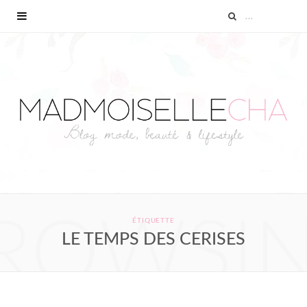
ROWSI
ÉTIQUETTE
LE TEMPS DES CERISES