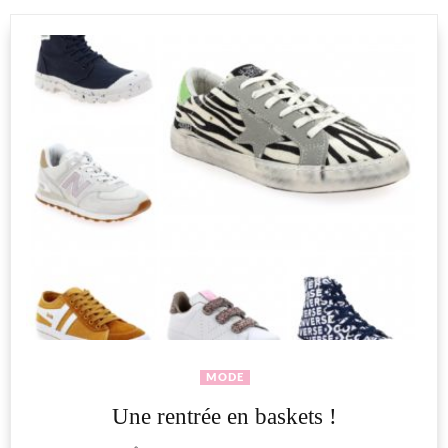
MODE
Une rentrée en baskets !