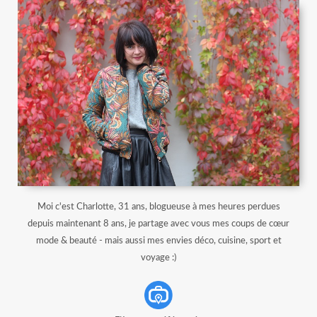
Moi c'est Charlotte, 31 ans, blogueuse à mes heures perdues
depuis maintenant 8 ans, je partage avec vous mes coups de cœur
mode & beauté - mais aussi mes envies déco, cuisine, sport et
voyage :)