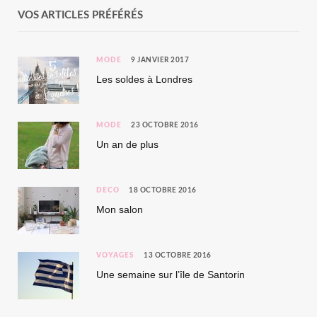
VOS ARTICLES PRÉFÉRÉS
MODE
9 JANVIER 2017
Les soldes à Londres
MODE
23 OCTOBRE 2016
Un an de plus
DÉCO
18 OCTOBRE 2016
Mon salon
VOYAGES
13 OCTOBRE 2016
Une semaine sur l’île de Santorin