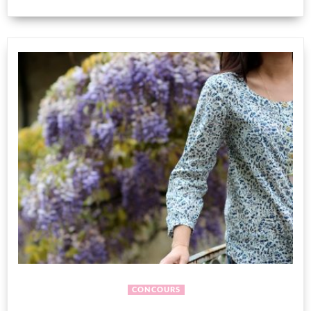
CONCOURS