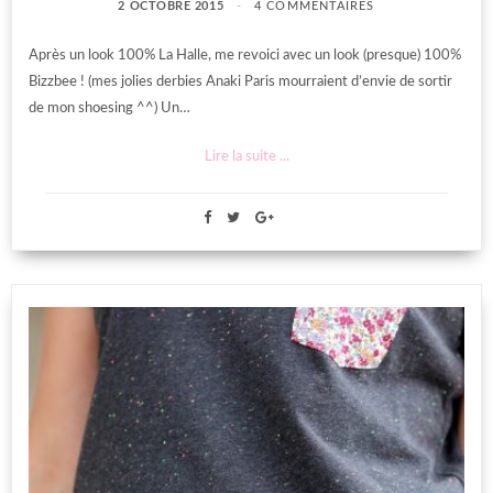
2 OCTOBRE 2015
4 COMMENTAIRES
Après un look 100% La Halle, me revoici avec un look (presque) 100%
Bizzbee ! (mes jolies derbies Anaki Paris mourraient d’envie de sortir
de mon shoesing ^^) Un…
Lire la suite ...