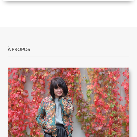
À PROPOS