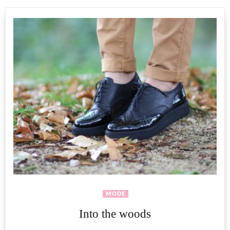
MODE
Into the woods