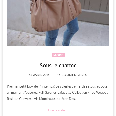
MODE
Sous le charme
17 AVRIL 2014
16 COMMENTAIRES
Premier petit look de Printemps! Le soleil est enfin de retour, et pour
un moment j’espère.. Pull Galeries Lafayette Collection / Tee Wooop /
Baskets Converse via Monchausseur Jean Des…
Lire la suite ...