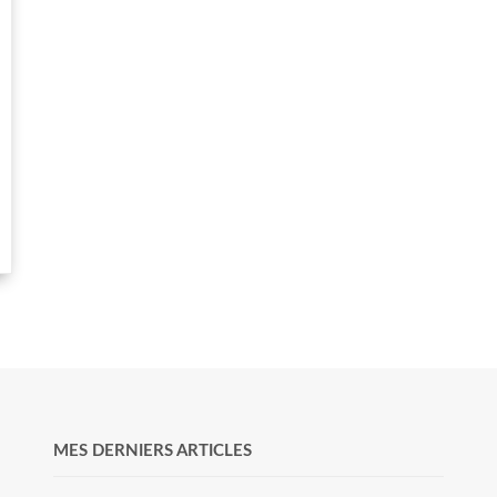
MES DERNIERS ARTICLES