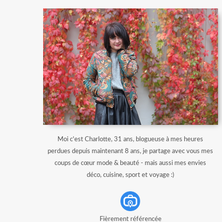
Moi c'est Charlotte, 31 ans, blogueuse à mes heures
perdues depuis maintenant 8 ans, je partage avec vous mes
coups de cœur mode & beauté - mais aussi mes envies
déco, cuisine, sport et voyage :)
Fièrement référencée