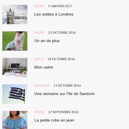
MODE
9 JANVIER 2017
Les soldes à Londres
MODE
23 OCTOBRE 2016
Un an de plus
DÉCO
18 OCTOBRE 2016
Mon salon
VOYAGES
13 OCTOBRE 2016
Une semaine sur l’île de Santorin
MODE
27 SEPTEMBRE 2016
La petite robe en jean