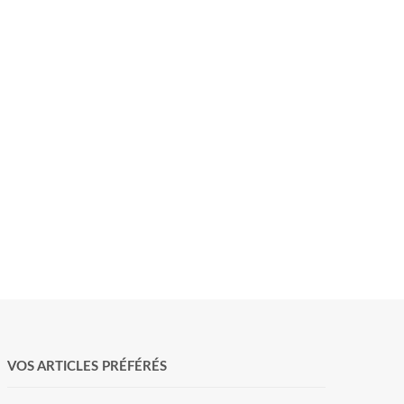
VOS ARTICLES PRÉFÉRÉS