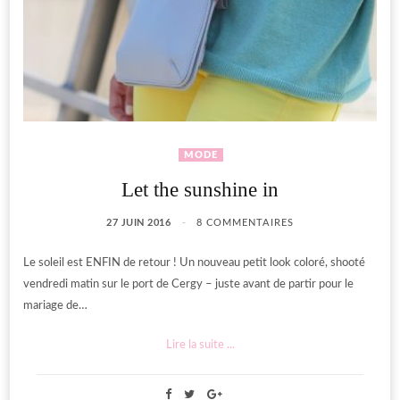
MODE
Let the sunshine in
27 JUIN 2016
8 COMMENTAIRES
Le soleil est ENFIN de retour ! Un nouveau petit look coloré, shooté
vendredi matin sur le port de Cergy – juste avant de partir pour le
mariage de…
Lire la suite ...