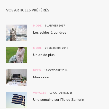
VOS ARTICLES PRÉFÉRÉS
MODE
9 JANVIER 2017
Les soldes à Londres
MODE
23 OCTOBRE 2016
Un an de plus
DÉCO
18 OCTOBRE 2016
Mon salon
VOYAGES
13 OCTOBRE 2016
Une semaine sur l’île de Santorin