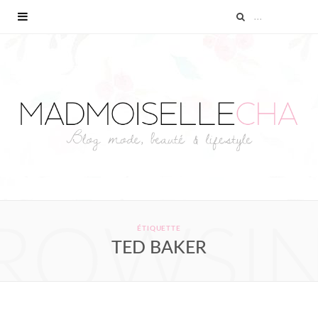
ROWSI
ÉTIQUETTE
TED BAKER