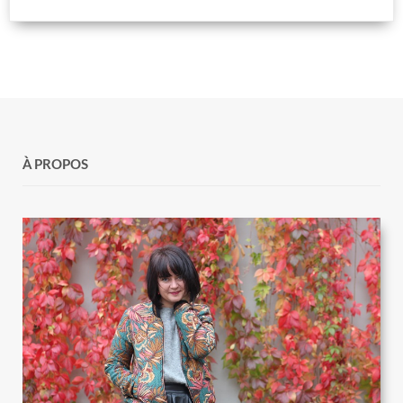
À PROPOS