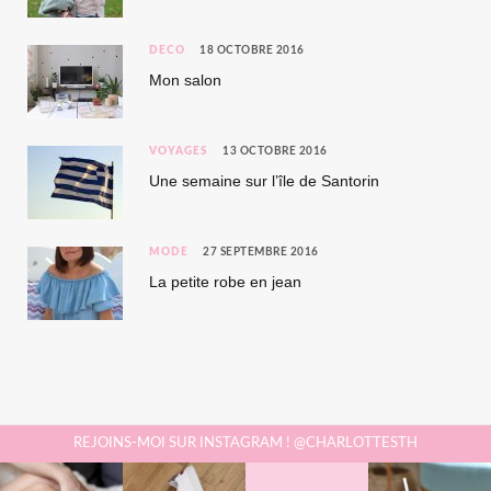
DÉCO
18 OCTOBRE 2016
Mon salon
VOYAGES
13 OCTOBRE 2016
Une semaine sur l’île de Santorin
MODE
27 SEPTEMBRE 2016
La petite robe en jean
REJOINS-MOI SUR INSTAGRAM ! @CHARLOTTESTH