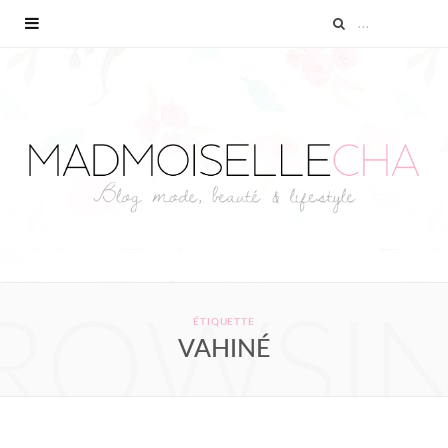
ROWSI
ÉTIQUETTE
VAHINÉ