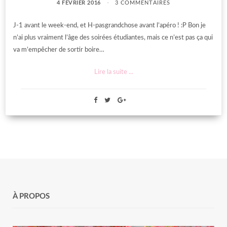
4 FÉVRIER 2016
3 COMMENTAIRES
J-1 avant le week-end, et H-pasgrandchose avant l’apéro ! :P Bon je
n’ai plus vraiment l’âge des soirées étudiantes, mais ce n’est pas ça qui
va m’empêcher de sortir boire…
Lire la suite ...
À PROPOS