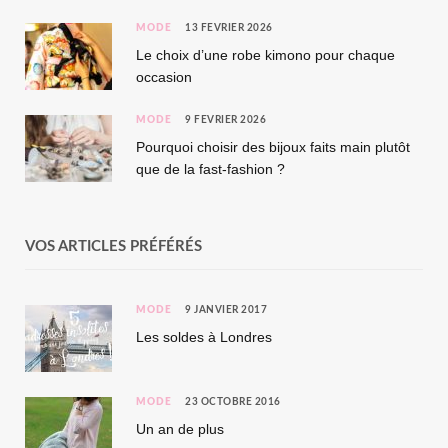
MODE
13 FÉVRIER 2026
Le choix d’une robe kimono pour chaque
occasion
MODE
9 FÉVRIER 2026
Pourquoi choisir des bijoux faits main plutôt
que de la fast-fashion ?
VOS ARTICLES PRÉFÉRÉS
MODE
9 JANVIER 2017
Les soldes à Londres
MODE
23 OCTOBRE 2016
Un an de plus