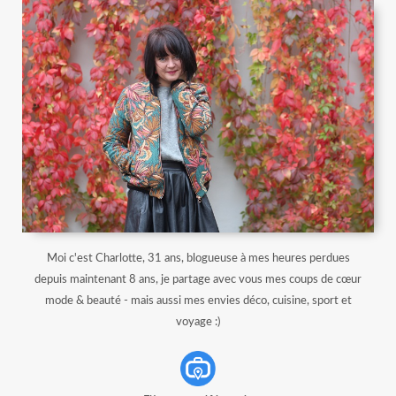
Moi c'est Charlotte, 31 ans, blogueuse à mes heures perdues
depuis maintenant 8 ans, je partage avec vous mes coups de cœur
mode & beauté - mais aussi mes envies déco, cuisine, sport et
voyage :)