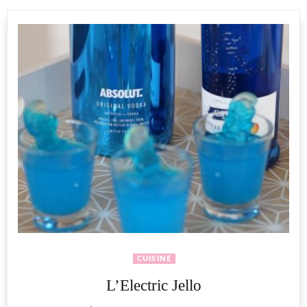
CUISINE
L’Electric Jello