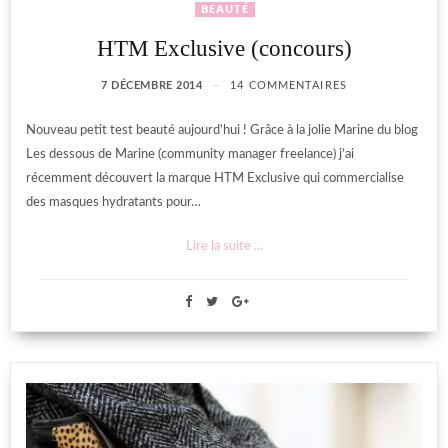
BEAUTÉ
HTM Exclusive (concours)
7 DÉCEMBRE 2014
14 COMMENTAIRES
Nouveau petit test beauté aujourd’hui ! Grâce à la jolie Marine du blog
Les dessous de Marine (community manager freelance) j’ai
récemment découvert la marque HTM Exclusive qui commercialise
des masques hydratants pour…
Lire la suite ...