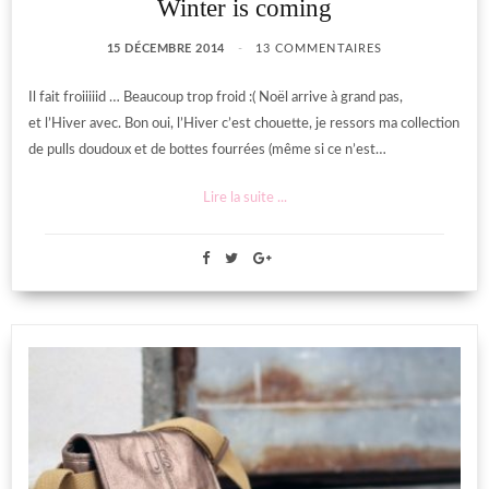
Winter is coming
15 DÉCEMBRE 2014
13 COMMENTAIRES
Il fait froiiiiid … Beaucoup trop froid :( Noël arrive à grand pas,
et l’Hiver avec. Bon oui, l’Hiver c’est chouette, je ressors ma collection
de pulls doudoux et de bottes fourrées (même si ce n’est…
Lire la suite ...