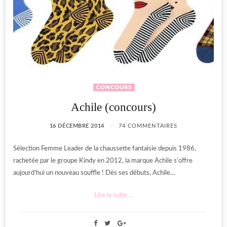
CONCOURS
Achile (concours)
16 DÉCEMBRE 2014
74 COMMENTAIRES
Sélection Femme Leader de la chaussette fantaisie depuis 1986,
rachetée par le groupe Kindy en 2012, la marque Achile s’offre
aujourd’hui un nouveau souffle ! Dès ses débuts, Achile…
Lire la suite ...