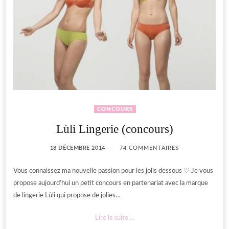
CONCOURS
Lùli Lingerie (concours)
18 DÉCEMBRE 2014
74 COMMENTAIRES
Vous connaissez ma nouvelle passion pour les jolis dessous ♡ Je vous
propose aujourd’hui un petit concours en partenariat avec la marque
de lingerie Lùli qui propose de jolies…
Lire la suite ...