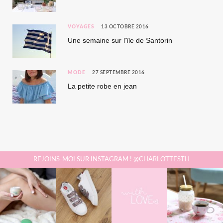
VOYAGES
13 OCTOBRE 2016
Une semaine sur l’île de Santorin
MODE
27 SEPTEMBRE 2016
La petite robe en jean
REJOINS-MOI SUR INSTAGRAM ! @CHARLOTTESTH