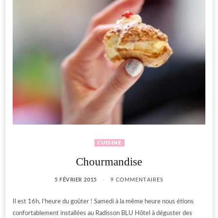
CUISINE
Chourmandise
5 FÉVRIER 2015
9 COMMENTAIRES
Il est 16h, l’heure du goûter ! Samedi à la même heure nous étions
confortablement installées au Radisson BLU Hôtel à déguster des