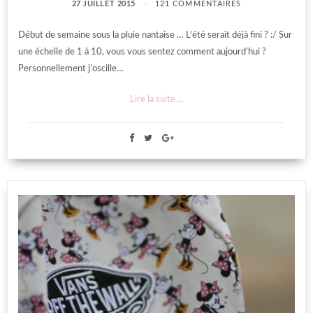
27 JUILLET 2015
121 COMMENTAIRES
Début de semaine sous la pluie nantaise … L’été serait déjà fini ? :/ Sur
une échelle de 1 à 10, vous vous sentez comment aujourd’hui ?
Personnellement j’oscille…
Lire la suite ...