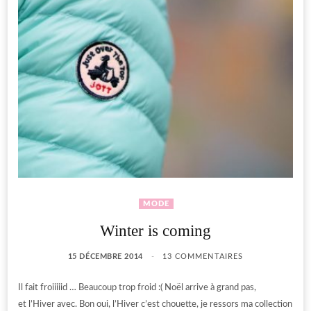
MODE
Winter is coming
15 DÉCEMBRE 2014
13 COMMENTAIRES
Il fait froiiiiid … Beaucoup trop froid :( Noël arrive à grand pas,
et l’Hiver avec. Bon oui, l’Hiver c’est chouette, je ressors ma collection