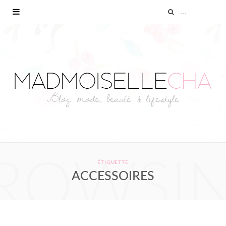
ROWSI
ÉTIQUETTE
ACCESSOIRES