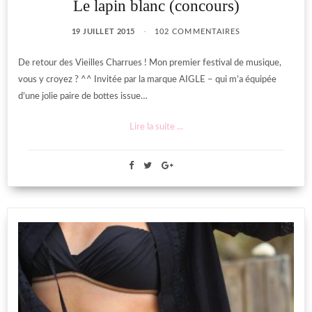
Le lapin blanc (concours)
19 JUILLET 2015
102 COMMENTAIRES
De retour des Vieilles Charrues ! Mon premier festival de musique,
vous y croyez ? ^^ Invitée par la marque AIGLE – qui m’a équipée
d’une jolie paire de bottes issue…
Lire la suite ...