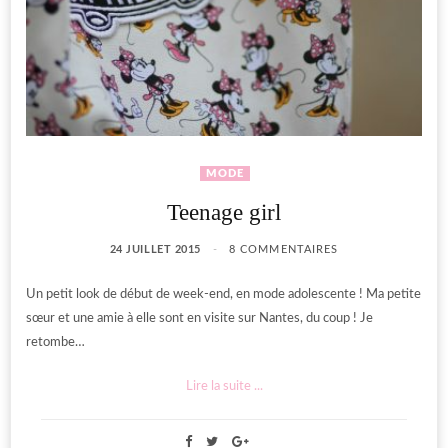
MODE
Teenage girl
24 JUILLET 2015
8 COMMENTAIRES
Un petit look de début de week-end, en mode adolescente ! Ma petite
sœur et une amie à elle sont en visite sur Nantes, du coup ! Je
retombe…
Lire la suite ...