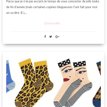
Parce que je n’ai pas eu/pris le temps de vous concocter de jolis looks
de fin d’année (mais certaines copines blogueuses l’ont fait pour moi
on va dire :$ ),…
Lire la suite ...