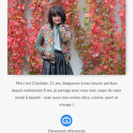
Moi c'est Charlotte, 31 ans, blogueuse à mes heures perdues
depuis maintenant 8 ans, je partage avec vous mes coups de cœur
mode & beauté - mais aussi mes envies déco, cuisine, sport et
voyage :)
Fièrement référencée