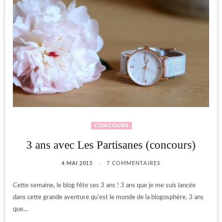
CONCOURS
3 ans avec Les Partisanes (concours)
4 MAI 2015
7 COMMENTAIRES
Cette semaine, le blog fête ses 3 ans ! 3 ans que je me suis lancée
dans cette grande aventure qu’est le monde de la blogosphère, 3 ans
que…