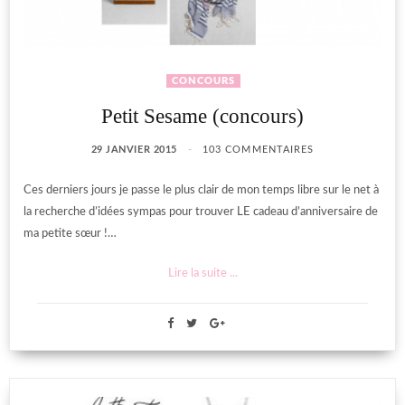
CONCOURS
Petit Sesame (concours)
29 JANVIER 2015
103 COMMENTAIRES
Ces derniers jours je passe le plus clair de mon temps libre sur le net à
la recherche d’idées sympas pour trouver LE cadeau d’anniversaire de
ma petite sœur !…
Lire la suite ...