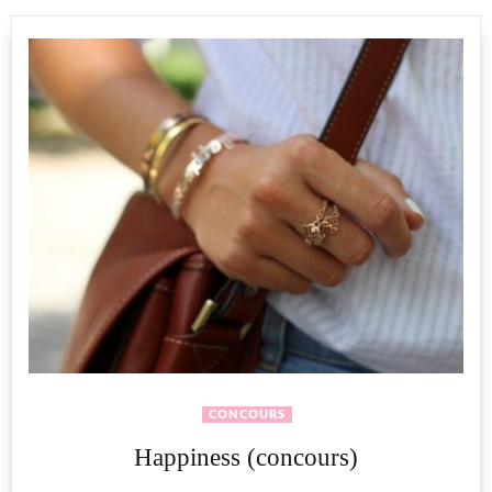
CONCOURS
Happiness (concours)