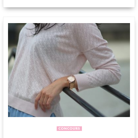
CONCOURS