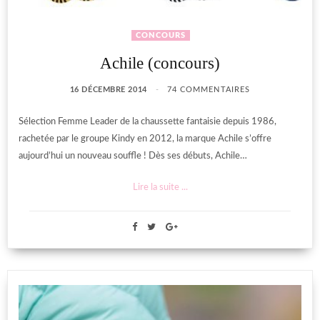
CONCOURS
Achile (concours)
16 DÉCEMBRE 2014
74 COMMENTAIRES
Sélection Femme Leader de la chaussette fantaisie depuis 1986,
rachetée par le groupe Kindy en 2012, la marque Achile s’offre
aujourd’hui un nouveau souffle ! Dès ses débuts, Achile…
Lire la suite ...