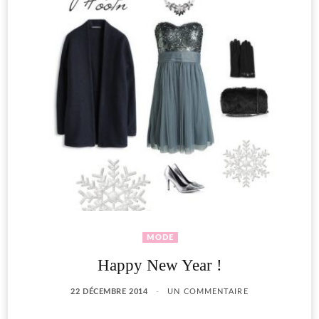
MODE
Happy New Year !
22 DÉCEMBRE 2014
UN COMMENTAIRE