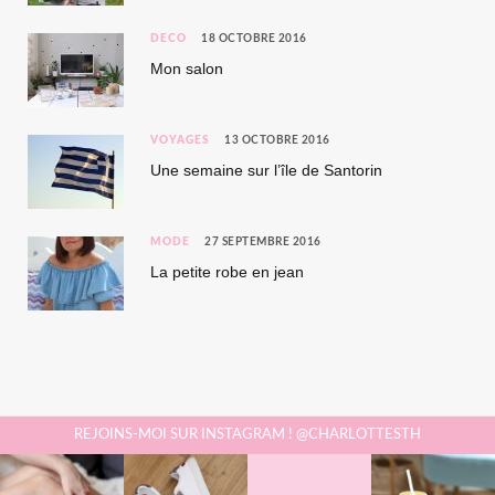
DÉCO
18 OCTOBRE 2016
Mon salon
VOYAGES
13 OCTOBRE 2016
Une semaine sur l’île de Santorin
MODE
27 SEPTEMBRE 2016
La petite robe en jean
REJOINS-MOI SUR INSTAGRAM ! @CHARLOTTESTH