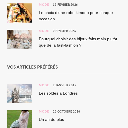
MODE
13 FÉVRIER 2026
Le choix d’une robe kimono pour chaque
occasion
MODE
9 FÉVRIER 2026
Pourquoi choisir des bijoux faits main plutôt
que de la fast-fashion ?
VOS ARTICLES PRÉFÉRÉS
MODE
9 JANVIER 2017
Les soldes à Londres
MODE
23 OCTOBRE 2016
Un an de plus