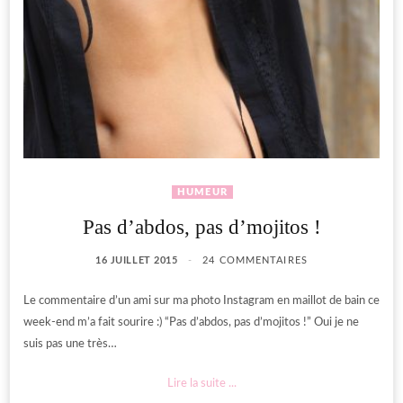
HUMEUR
Pas d’abdos, pas d’mojitos !
16 JUILLET 2015
24 COMMENTAIRES
Le commentaire d’un ami sur ma photo Instagram en maillot de bain ce
week-end m’a fait sourire :) “Pas d’abdos, pas d’mojitos !” Oui je ne
suis pas une très…
Lire la suite ...