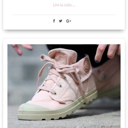
Lire la suite ...