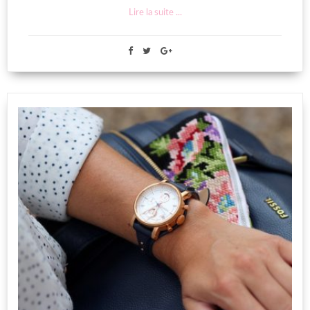
Lire la suite ...