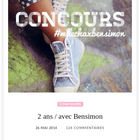
CONCOURS
2 ans / avec Bensimon
26 MAI 2014
124 COMMENTAIRES