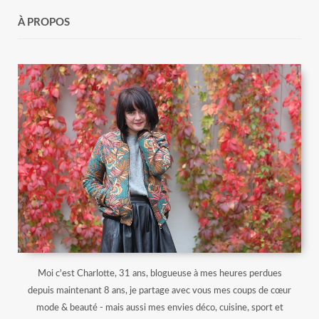
À PROPOS
Moi c'est Charlotte, 31 ans, blogueuse à mes heures perdues
depuis maintenant 8 ans, je partage avec vous mes coups de cœur
mode & beauté - mais aussi mes envies déco, cuisine, sport et