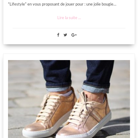
“Lifestyle” en vous proposant de jouer pour : une jolie bougie…
Lire la suite ...