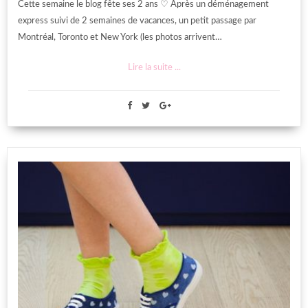
Cette semaine le blog fête ses 2 ans ♡ Après un déménagement
express suivi de 2 semaines de vacances, un petit passage par
Montréal, Toronto et New York (les photos arrivent…
Lire la suite ...