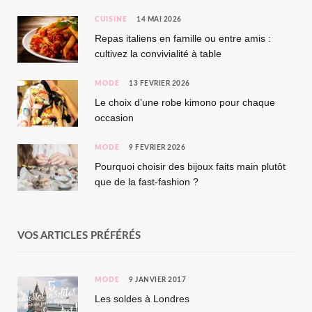
CUISINE
14 MAI 2026
Repas italiens en famille ou entre amis :
cultivez la convivialité à table
MODE
13 FÉVRIER 2026
Le choix d’une robe kimono pour chaque
occasion
MODE
9 FÉVRIER 2026
Pourquoi choisir des bijoux faits main plutôt
que de la fast-fashion ?
VOS ARTICLES PRÉFÉRÉS
MODE
9 JANVIER 2017
Les soldes à Londres