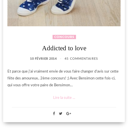
CONCOURS
Addicted to love
10 FÉVRIER 2014
45 COMMENTAIRES
Et parce que j’ai vraiment envie de vous faire changer d’avis sur cette
fête des amoureux.. 2ème concours! ;) Avec Bensimon cette fois-ci,
qui vous offre votre paire de Bensimon…
Lire la suite ...