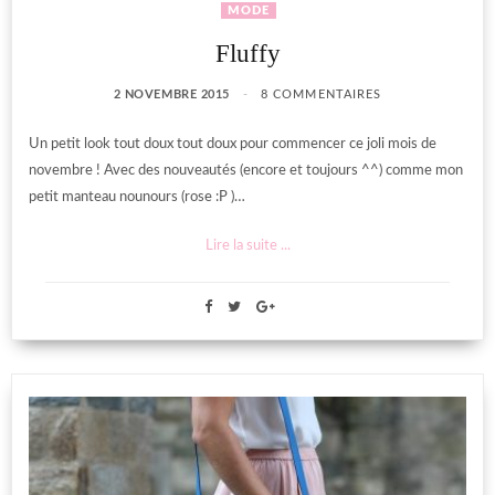
MODE
Fluffy
2 NOVEMBRE 2015
8 COMMENTAIRES
Un petit look tout doux tout doux pour commencer ce joli mois de
novembre ! Avec des nouveautés (encore et toujours ^^) comme mon
petit manteau nounours (rose :P )…
Lire la suite ...