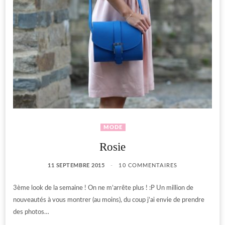
MODE
Rosie
11 SEPTEMBRE 2015
10 COMMENTAIRES
3ème look de la semaine ! On ne m’arrête plus ! :P Un million de
nouveautés à vous montrer (au moins), du coup j’ai envie de prendre
des photos…