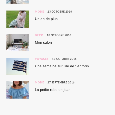
MODE
23 OCTOBRE 2016
Un an de plus
DÉCO
18 OCTOBRE 2016
Mon salon
VOYAGES
13 OCTOBRE 2016
Une semaine sur l’île de Santorin
MODE
27 SEPTEMBRE 2016
La petite robe en jean