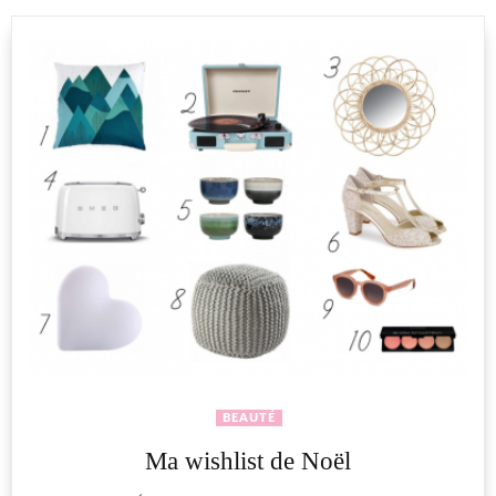
BEAUTÉ
Ma wishlist de Noël