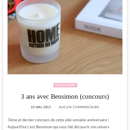
CONCOURS
3 ans avec Bensimon (concours)
10 MAI 2015
AUCUN COMMENTAIRE
7ème et dernier concours de cette jolie semaine anniversaire !
Aujourd’hui c’est Bensimon qui vous fait découvrir son univers