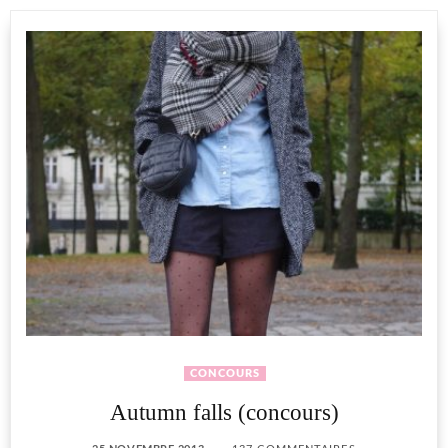
CONCOURS
Autumn falls (concours)