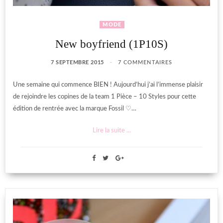
MODE
New boyfriend (1P10S)
7 SEPTEMBRE 2015
7 COMMENTAIRES
Une semaine qui commence BIEN ! Aujourd’hui j’ai l’immense plaisir
de rejoindre les copines de la team 1 Pièce – 10 Styles pour cette
édition de rentrée avec la marque Fossil ♡…
Lire la suite ...