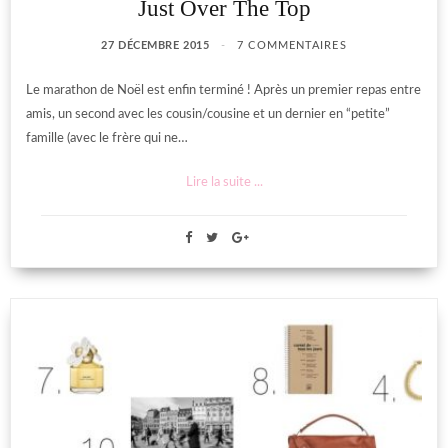
Just Over The Top
27 DÉCEMBRE 2015
7 COMMENTAIRES
Le marathon de Noël est enfin terminé ! Après un premier repas entre
amis, un second avec les cousin/cousine et un dernier en “petite”
famille (avec le frère qui ne…
Lire la suite ...