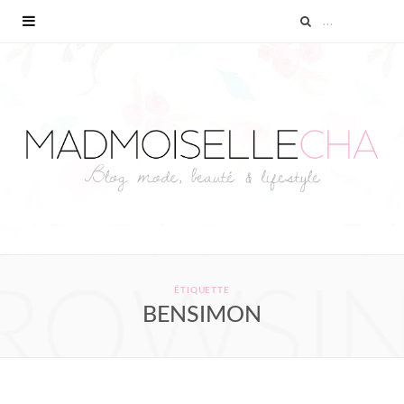
ROWSI
ÉTIQUETTE
BENSIMON