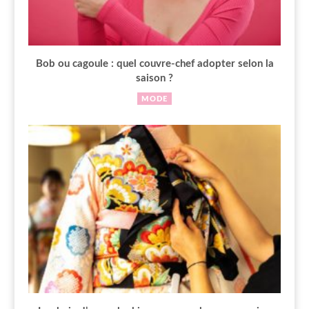
Bob ou cagoule : quel couvre-chef adopter selon la
saison ?
MODE