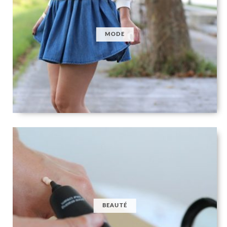
MODE
BEAUTÉ