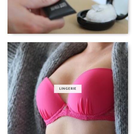
LINGERIE