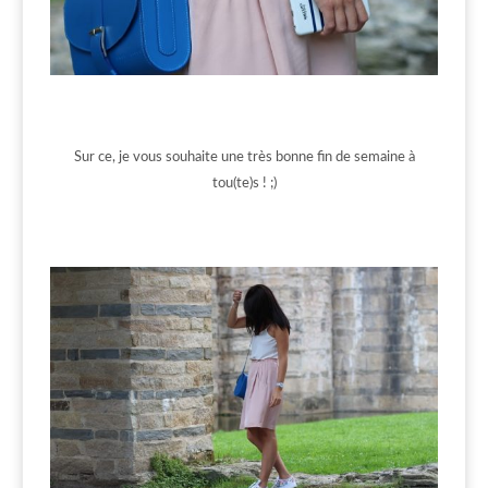
Sur ce, je vous souhaite une très bonne fin de semaine à
tou(te)s ! ;)