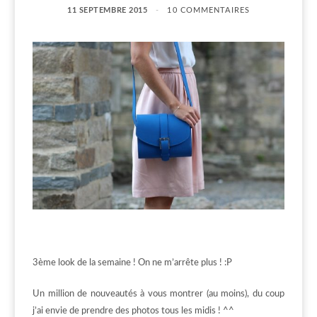
11 SEPTEMBRE 2015
10 COMMENTAIRES
3ème look de la semaine ! On ne m’arrête plus ! :P
Un million de nouveautés à vous montrer (au moins), du coup
j’ai envie de prendre des photos tous les midis ! ^^