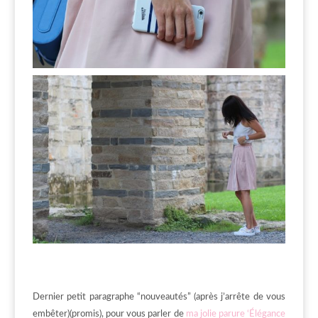
Dernier petit paragraphe “nouveautés” (après j’arrête de vous
embêter)(promis), pour vous parler de
ma jolie parure ‘Élégance