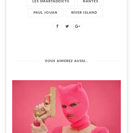
LES SMARTADDICTS
NANTES
PAUL JOUAN
RIVER ISLAND
VOUS AIMEREZ AUSSI…