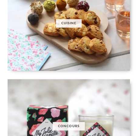
CUISINE
CONCOURS