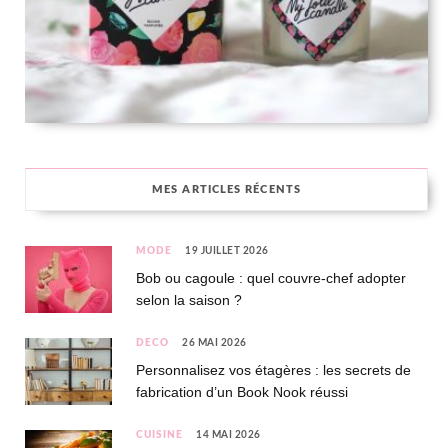
MES ARTICLES RÉCENTS
MODE
19 JUILLET 2026
Bob ou cagoule : quel couvre-chef adopter
selon la saison ?
DÉCO
26 MAI 2026
Personnalisez vos étagères : les secrets de
fabrication d’un Book Nook réussi
CUISINE
14 MAI 2026