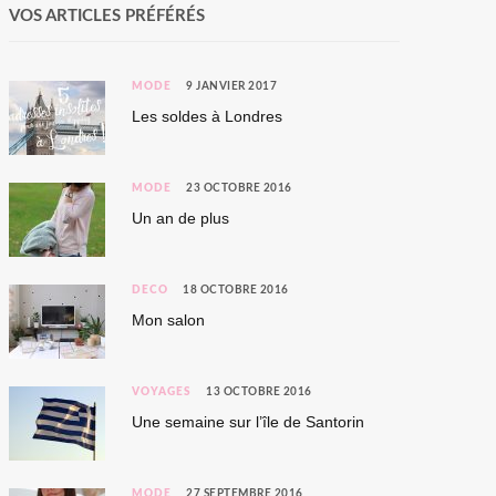
VOS ARTICLES PRÉFÉRÉS
MODE
9 JANVIER 2017
Les soldes à Londres
MODE
23 OCTOBRE 2016
Un an de plus
DÉCO
18 OCTOBRE 2016
Mon salon
VOYAGES
13 OCTOBRE 2016
Une semaine sur l’île de Santorin
MODE
27 SEPTEMBRE 2016