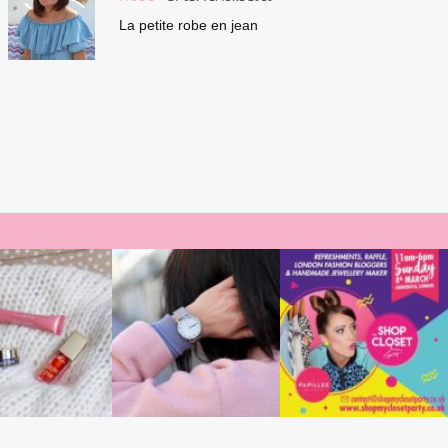
La petite robe en jean