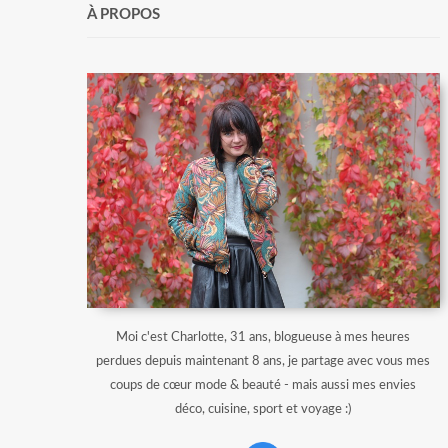
À PROPOS
Moi c'est Charlotte, 31 ans, blogueuse à mes heures
perdues depuis maintenant 8 ans, je partage avec vous mes
coups de cœur mode & beauté - mais aussi mes envies
déco, cuisine, sport et voyage :)