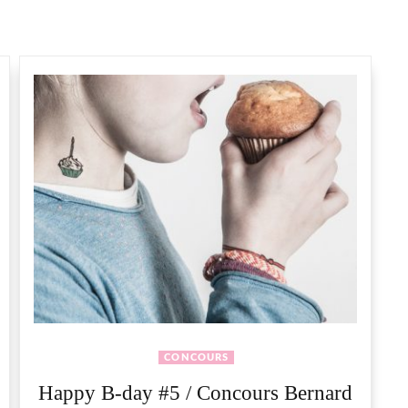
CONCOURS
Happy B-day #5 / Concours Bernard