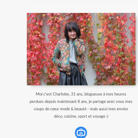
Moi c'est Charlotte, 31 ans, blogueuse à mes heures
perdues depuis maintenant 8 ans, je partage avec vous mes
coups de cœur mode & beauté - mais aussi mes envies
déco, cuisine, sport et voyage :)