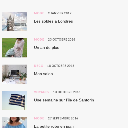
MODE
9 JANVIER 2017
Les soldes à Londres
MODE
23 OCTOBRE 2016
Un an de plus
DÉCO
18 OCTOBRE 2016
Mon salon
VOYAGES
13 OCTOBRE 2016
Une semaine sur l’île de Santorin
MODE
27 SEPTEMBRE 2016
La petite robe en jean