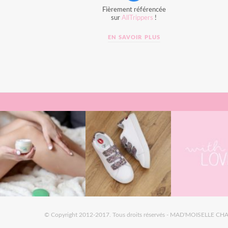
Fièrement référencée
sur
AllTrippers
!
EN SAVOIR PLUS
© Copyright 2012-2017. Tous droits réservés - MAD'MOISELLE CHA,