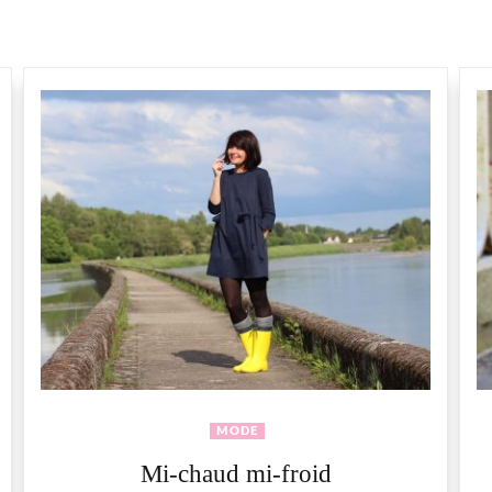
MODE
Mi-chaud mi-froid