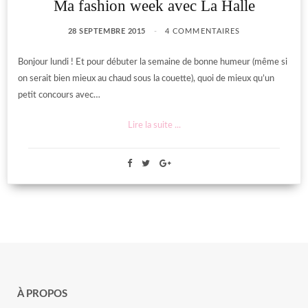
Ma fashion week avec La Halle
28 SEPTEMBRE 2015
4 COMMENTAIRES
Bonjour lundi ! Et pour débuter la semaine de bonne humeur (même si
on serait bien mieux au chaud sous la couette), quoi de mieux qu’un
petit concours avec…
Lire la suite ...
À PROPOS