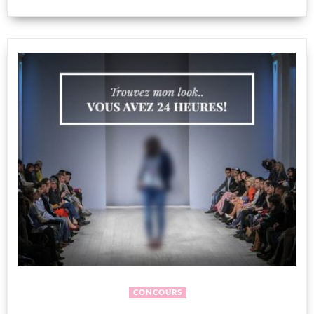
CONCOURS