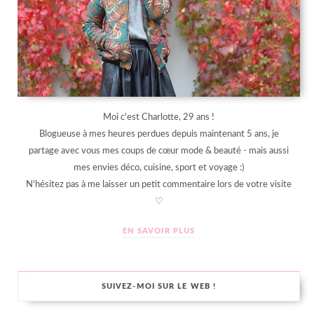
Moi c'est Charlotte, 29 ans !
Blogueuse à mes heures perdues depuis maintenant 5 ans, je
partage avec vous mes coups de cœur mode & beauté - mais aussi
mes envies déco, cuisine, sport et voyage :)
N'hésitez pas à me laisser un petit commentaire lors de votre visite
♡
EN SAVOIR PLUS
SUIVEZ-MOI SUR LE WEB !