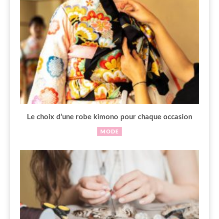
Le choix d’une robe kimono pour chaque occasion
MODE