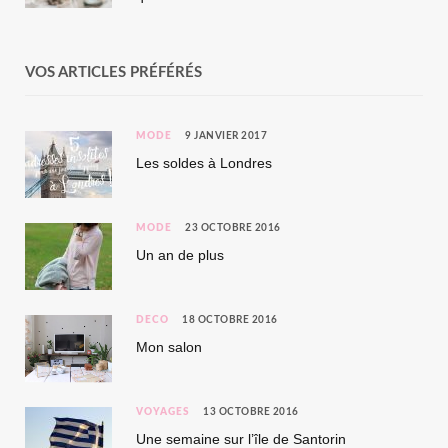
VOS ARTICLES PRÉFÉRÉS
MODE
9 JANVIER 2017
Les soldes à Londres
MODE
23 OCTOBRE 2016
Un an de plus
DÉCO
18 OCTOBRE 2016
Mon salon
VOYAGES
13 OCTOBRE 2016
Une semaine sur l’île de Santorin