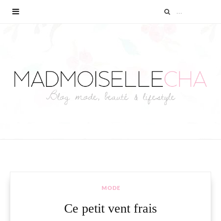
MODE
Ce petit vent frais