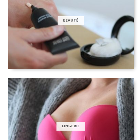
BEAUTÉ
LINGERIE