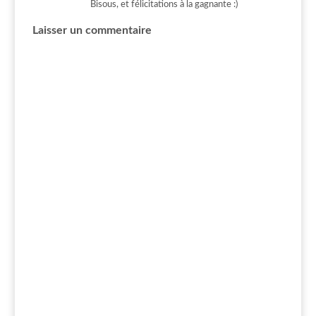
Bisous, et félicitations à la gagnante :)
Laisser un commentaire