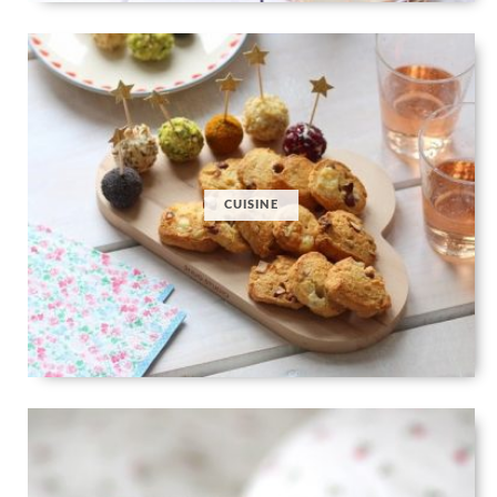
CUISINE