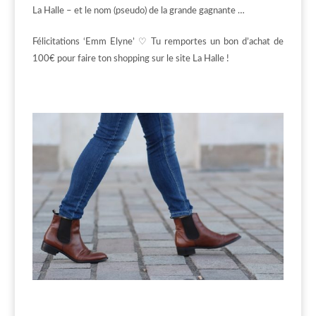
La Halle – et le nom (pseudo) de la grande gagnante …
Félicitations ‘Emm Elyne’ ♡ Tu remportes un bon d’achat de
100€ pour faire ton shopping sur le site La Halle !