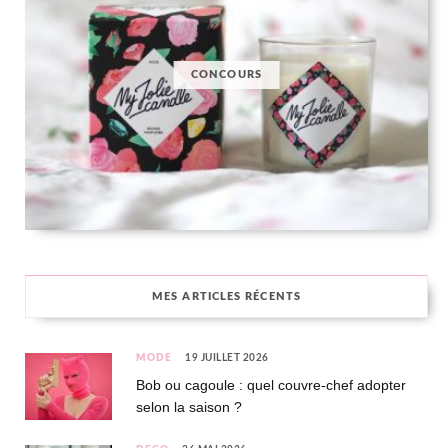
CONCOURS
MES ARTICLES RÉCENTS
MODE
19 JUILLET 2026
Bob ou cagoule : quel couvre-chef adopter
selon la saison ?