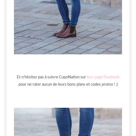
Et n’hésitez pas à suivre CupoNation sur
leur page Facebook
pour ne rater aucun de leurs bons plans et codes promo ! ;)