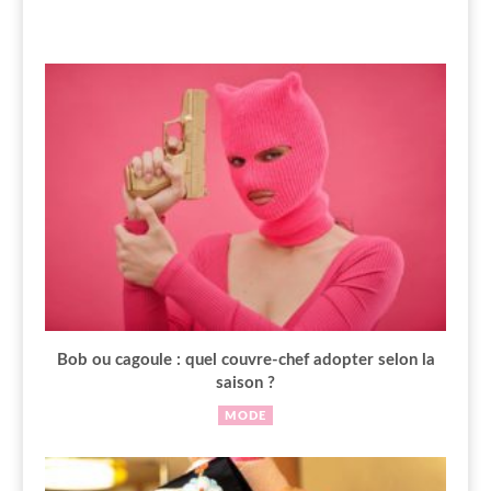
Bob ou cagoule : quel couvre-chef adopter selon la
saison ?
MODE