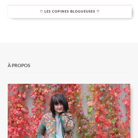
♡ LES COPINES BLOGUEUSES ♡
À PROPOS