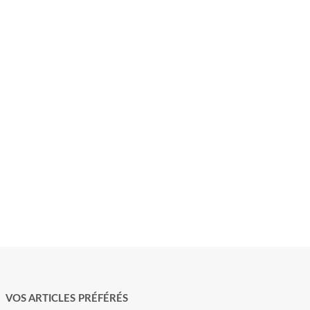
VOS ARTICLES PRÉFÉRÉS