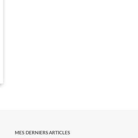
MES DERNIERS ARTICLES