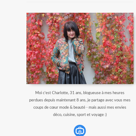
Moi c'est Charlotte, 31 ans, blogueuse à mes heures
perdues depuis maintenant 8 ans, je partage avec vous mes
coups de cœur mode & beauté - mais aussi mes envies
déco, cuisine, sport et voyage :)