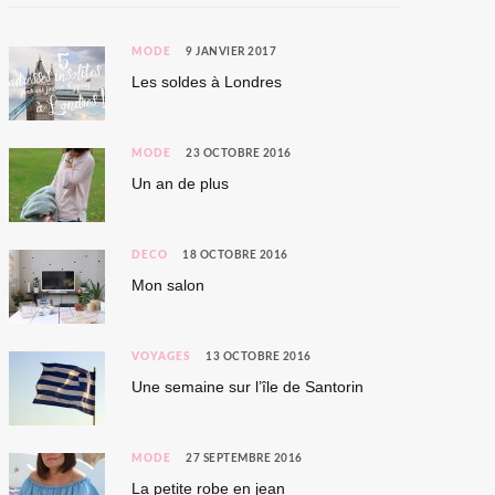
MODE
9 JANVIER 2017
Les soldes à Londres
MODE
23 OCTOBRE 2016
Un an de plus
DÉCO
18 OCTOBRE 2016
Mon salon
VOYAGES
13 OCTOBRE 2016
Une semaine sur l’île de Santorin
MODE
27 SEPTEMBRE 2016
La petite robe en jean