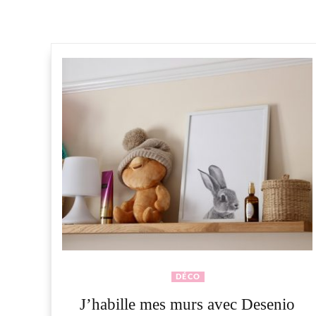
DÉCO
J’habille mes murs avec Desenio