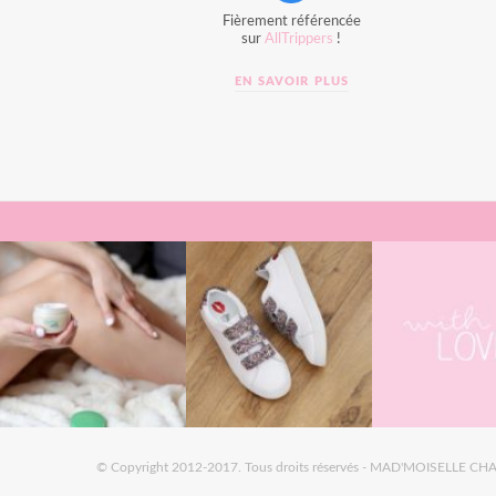
Fièrement référencée
sur
AllTrippers
!
EN SAVOIR PLUS
© Copyright 2012-2017. Tous droits réservés - MAD'MOISELLE CHA,