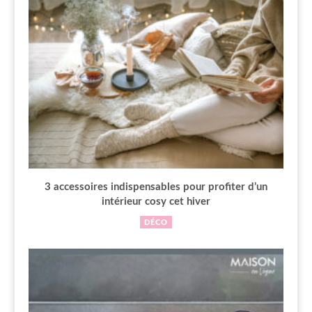
3 accessoires indispensables pour profiter d’un
intérieur cosy cet hiver
DÉCO