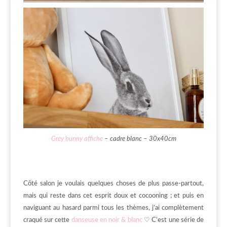
Grey bunny affiche
– cadre blanc – 30x40cm
Côté salon je voulais quelques choses de plus passe-partout,
mais qui reste dans cet esprit doux et cocooning ; et puis en
naviguant au hasard parmi tous les thèmes, j’ai complètement
craqué sur cette
danseuse en noir & blanc
♡ C’est une série de