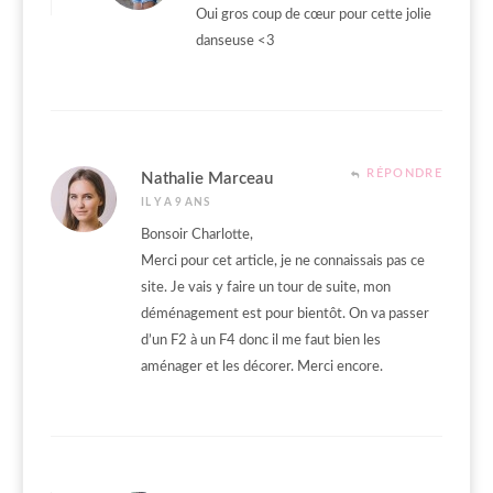
Oui gros coup de cœur pour cette jolie
danseuse <3
RÉPONDRE
Nathalie Marceau
IL Y A 9 ANS
Bonsoir Charlotte,
Merci pour cet article, je ne connaissais pas ce
site. Je vais y faire un tour de suite, mon
déménagement est pour bientôt. On va passer
d’un F2 à un F4 donc il me faut bien les
aménager et les décorer. Merci encore.