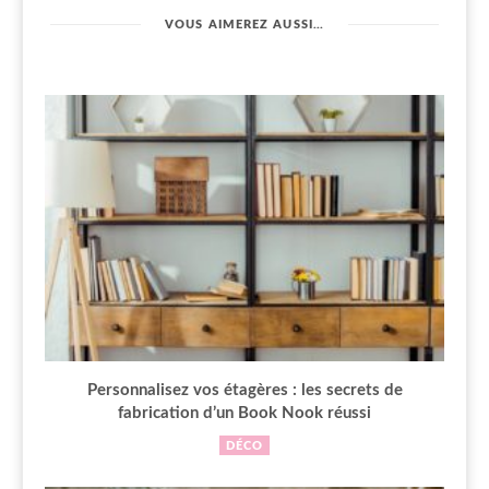
VOUS AIMEREZ AUSSI…
Personnalisez vos étagères : les secrets de
fabrication d’un Book Nook réussi
DÉCO