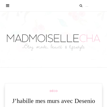
DÉCO
J’habille mes murs avec Desenio