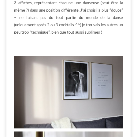
3 affiches, représentant chacune une danseuse (peut-être la
même ?) dans une position différente. J’ai choisi la plus “douce”
– ne faisant pas du tout partie du monde de la danse
(uniquement après 2 ou 3 cocktails ^^) je trouvais les autres un
peu trop “technique”, bien que tout aussi sublimes !