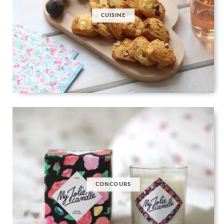
CUISINE
CONCOURS