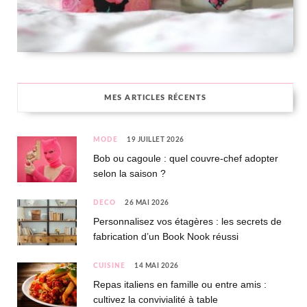
MES ARTICLES RÉCENTS
MODE
19 JUILLET 2026
Bob ou cagoule : quel couvre-chef adopter
selon la saison ?
DÉCO
26 MAI 2026
Personnalisez vos étagères : les secrets de
fabrication d’un Book Nook réussi
CUISINE
14 MAI 2026
Repas italiens en famille ou entre amis :
cultivez la convivialité à table