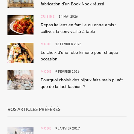
fabrication d’un Book Nook réussi
CUISINE
14 MAI 2026
Repas italiens en famille ou entre amis :
cultivez la convivialité à table
MODE
13 FÉVRIER 2026
Le choix d’une robe kimono pour chaque
occasion
MODE
9 FÉVRIER 2026
Pourquoi choisir des bijoux faits main plutôt
que de la fast-fashion ?
VOS ARTICLES PRÉFÉRÉS
MODE
9 JANVIER 2017