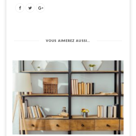
VOUS AIMEREZ AUSSI…