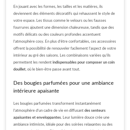
En jouant avec les formes, les tailles et les matières, ils
deviennent des éléments décoratifs qui rehaussent le style de
votre espace. Les tissus comme le velours ou les fausses
fourrures ajoutent une dimension chaleureuse, tandis que des
motifs délicats ou des couleurs profondes accentuent
l’atmosphère cosy. En plus d’être confortables, ces accessoires
offrent la possibilité de renouveler facilement l’aspect de votre
intérieur au gré des saisons. Les combinaisons variées qu’ils
permettent les rendent
indispensables pour composer un coin
douillet
, où le bien-être passe avant tout.
Des bougies parfumées pour une ambiance
intérieure apaisante
Les bougies parfumées transforment instantanément
l’atmosphère d’un cadre de vie en diffusant
des senteurs
apaisantes et enveloppantes
. Leur lumière douce crée une
ambiance intimiste, idéale pour des soirées relaxantes ou des