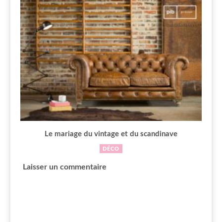
Le mariage du vintage et du scandinave
DÉCO
Laisser un commentaire