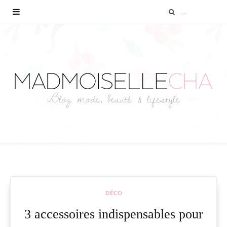
DÉCO
3 accessoires indispensables pour