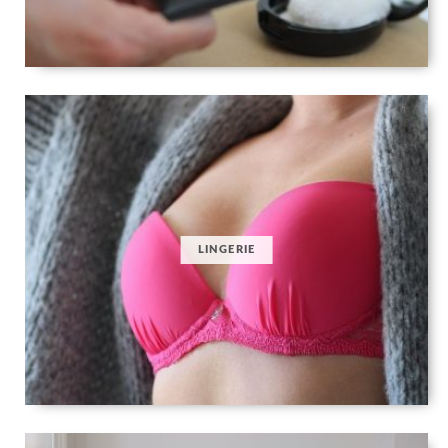
LINGERIE