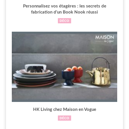
Personnalisez vos étagères : les secrets de
fabrication d’un Book Nook réussi
DÉCO
HK Living chez Maison en Vogue
DÉCO