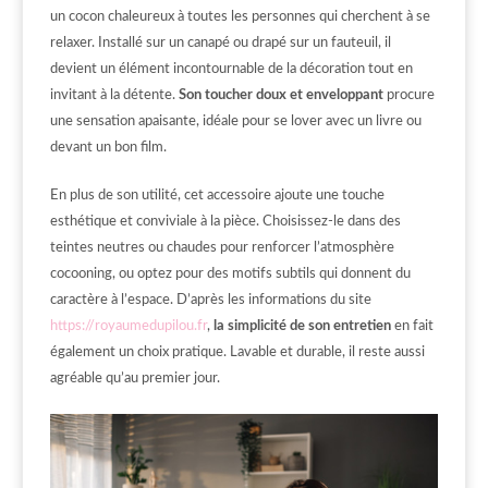
un cocon chaleureux à toutes les personnes qui cherchent à se
relaxer. Installé sur un canapé ou drapé sur un fauteuil, il
devient un élément incontournable de la décoration tout en
invitant à la détente.
Son toucher doux et enveloppant
procure
une sensation apaisante, idéale pour se lover avec un livre ou
devant un bon film.
En plus de son utilité, cet accessoire ajoute une touche
esthétique et conviviale à la pièce. Choisissez-le dans des
teintes neutres ou chaudes pour renforcer l’atmosphère
cocooning, ou optez pour des motifs subtils qui donnent du
caractère à l’espace. D’après les informations du site
https://royaumedupilou.fr
,
la simplicité de son entretien
en fait
également un choix pratique. Lavable et durable, il reste aussi
agréable qu’au premier jour.