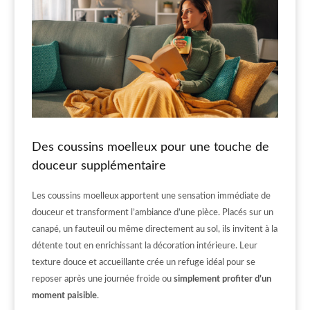
Des coussins moelleux pour une touche de
douceur supplémentaire
Les coussins moelleux apportent une sensation immédiate de
douceur et transforment l’ambiance d’une pièce. Placés sur un
canapé, un fauteuil ou même directement au sol, ils invitent à la
détente tout en enrichissant la décoration intérieure. Leur
texture douce et accueillante crée un refuge idéal pour se
reposer après une journée froide ou
simplement profiter d’un
moment paisible
.