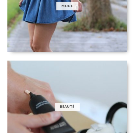
MODE
BEAUTÉ