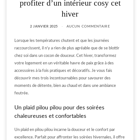
profiter d’un intérieur cosy cet
hiver
2 JANVIER 2025
AUCUN COMMENTAIRE
Lorsque les températures chutent et que les journées
raccourcissent, il n’y a rien de plus agréable que de se blottir
chez soi dans un cocon de douceur. Cet hiver, transformez
votre logement en un véritable havre de paix grâce à des
accessoires à la fois pratiques et décoratifs. Je vous fais
découvrir mes trois incontournables pour savourer des
moments de détente, bien au chaud et dans une ambiance
feutrée.
Un plaid pilou pilou pour des soirées
chaleureuses et confortables
Un plaid en pilou pilou incarne la douceur et le confort par
excellence. Parfait pour affronter les soirées hivernales, il offre