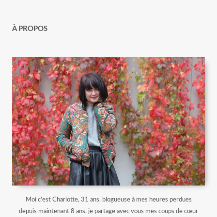
À PROPOS
Moi c'est Charlotte, 31 ans, blogueuse à mes heures perdues
depuis maintenant 8 ans, je partage avec vous mes coups de cœur