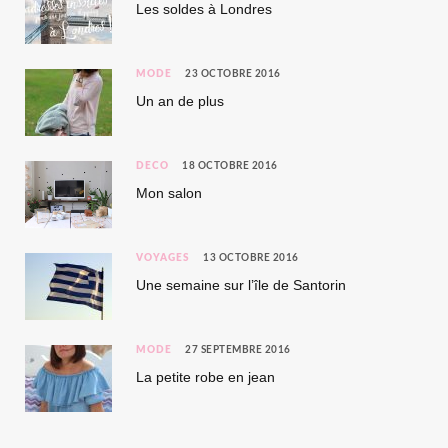
Les soldes à Londres
MODE
23 OCTOBRE 2016
Un an de plus
DÉCO
18 OCTOBRE 2016
Mon salon
VOYAGES
13 OCTOBRE 2016
Une semaine sur l’île de Santorin
MODE
27 SEPTEMBRE 2016
La petite robe en jean