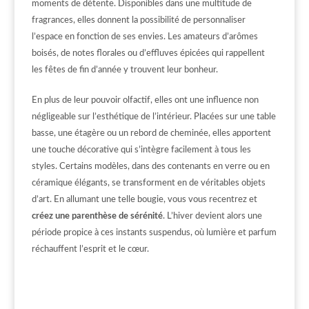
moments de détente. Disponibles dans une multitude de
fragrances, elles donnent la possibilité de personnaliser
l’espace en fonction de ses envies. Les amateurs d’arômes
boisés, de notes florales ou d’effluves épicées qui rappellent
les fêtes de fin d’année y trouvent leur bonheur.
En plus de leur pouvoir olfactif, elles ont une influence non
négligeable sur l’esthétique de l’intérieur. Placées sur une table
basse, une étagère ou un rebord de cheminée, elles apportent
une touche décorative qui s’intègre facilement à tous les
styles. Certains modèles, dans des contenants en verre ou en
céramique élégants, se transforment en de véritables objets
d’art. En allumant une telle bougie, vous vous recentrez et
créez une parenthèse de sérénité
. L’hiver devient alors une
période propice à ces instants suspendus, où lumière et parfum
réchauffent l’esprit et le cœur.