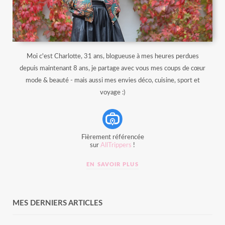
Moi c'est Charlotte, 31 ans, blogueuse à mes heures perdues
depuis maintenant 8 ans, je partage avec vous mes coups de cœur
mode & beauté - mais aussi mes envies déco, cuisine, sport et
voyage :)
Fièrement référencée
sur
AllTrippers
!
EN SAVOIR PLUS
MES DERNIERS ARTICLES