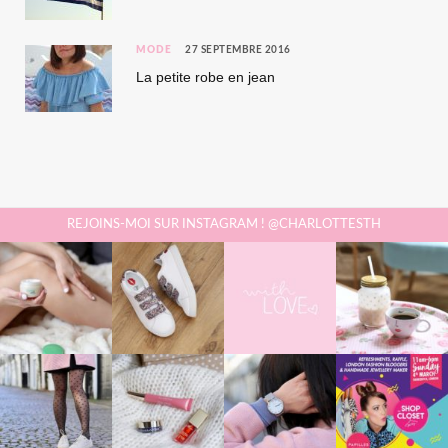
MODE
27 SEPTEMBRE 2016
La petite robe en jean
REJOINS-MOI SUR INSTAGRAM ! @CHARLOTTESTH