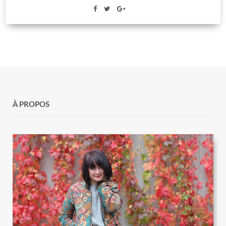
À PROPOS