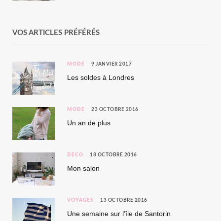
VOS ARTICLES PRÉFÉRÉS
MODE
9 JANVIER 2017
Les soldes à Londres
MODE
23 OCTOBRE 2016
Un an de plus
DÉCO
18 OCTOBRE 2016
Mon salon
VOYAGES
13 OCTOBRE 2016
Une semaine sur l’île de Santorin