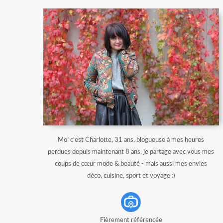
Moi c'est Charlotte, 31 ans, blogueuse à mes heures
perdues depuis maintenant 8 ans, je partage avec vous mes
coups de cœur mode & beauté - mais aussi mes envies
déco, cuisine, sport et voyage :)
Fièrement référencée