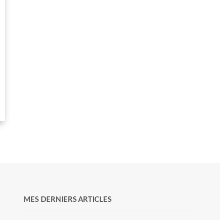
MES DERNIERS ARTICLES