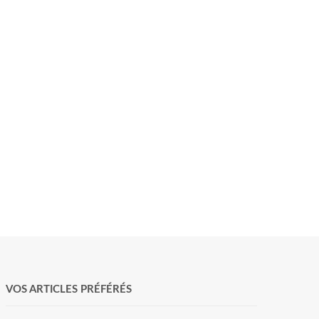
VOS ARTICLES PRÉFÉRÉS