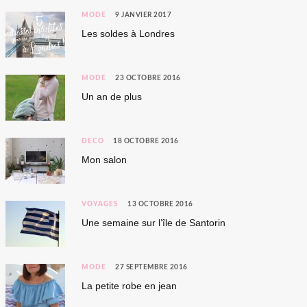
MODE
9 JANVIER 2017
Les soldes à Londres
MODE
23 OCTOBRE 2016
Un an de plus
DÉCO
18 OCTOBRE 2016
Mon salon
VOYAGES
13 OCTOBRE 2016
Une semaine sur l’île de Santorin
MODE
27 SEPTEMBRE 2016
La petite robe en jean