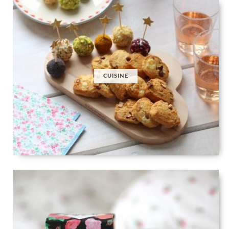
CUISINE