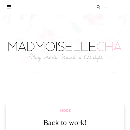
MODE
Back to work!