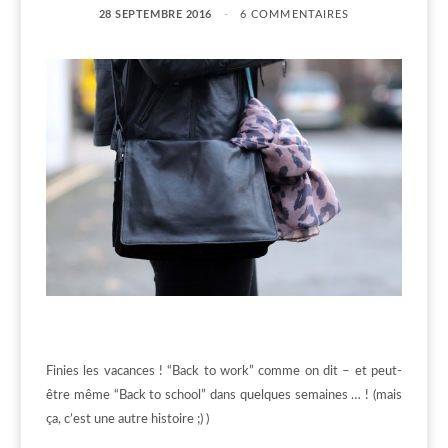
28 SEPTEMBRE 2016
6 COMMENTAIRES
Finies les vacances ! “Back to work” comme on dit – et peut-
être même “Back to school” dans quelques semaines … ! (mais
ça, c’est une autre histoire ;) )