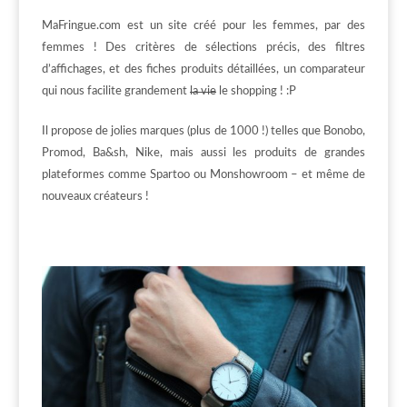
MaFringue.com est un site créé pour les femmes, par des
femmes ! Des critères de sélections précis, des filtres
d’affichages, et des fiches produits détaillées, un comparateur
qui nous facilite grandement
la vie
le shopping ! :P
Il propose de jolies marques (plus de 1000 !) telles que Bonobo,
Promod, Ba&sh, Nike, mais aussi les produits de grandes
plateformes comme Spartoo ou Monshowroom – et même de
nouveaux créateurs !