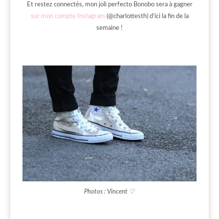
Et restez connectés, mon joli perfecto Bonobo sera à gagner
sur mon compte Instagram
(@charlottesth) d’ici la fin de la
semaine !
Photos : Vincent ♡