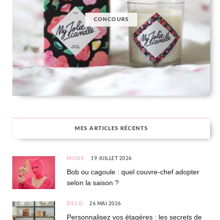
CONCOURS
MES ARTICLES RÉCENTS
MODE
19 JUILLET 2026
Bob ou cagoule : quel couvre-chef adopter
selon la saison ?
DÉCO
26 MAI 2026
Personnalisez vos étagères : les secrets de