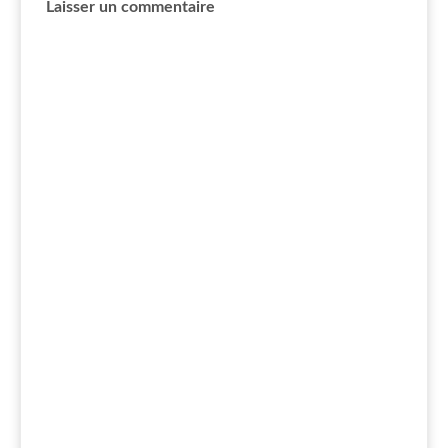
Laisser un commentaire