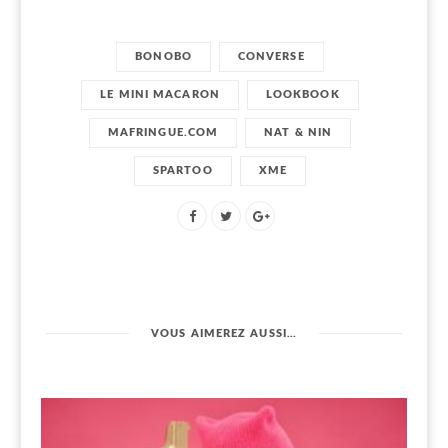
BONOBO
CONVERSE
LE MINI MACARON
LOOKBOOK
MAFRINGUE.COM
NAT & NIN
SPARTOO
XME
VOUS AIMEREZ AUSSI…