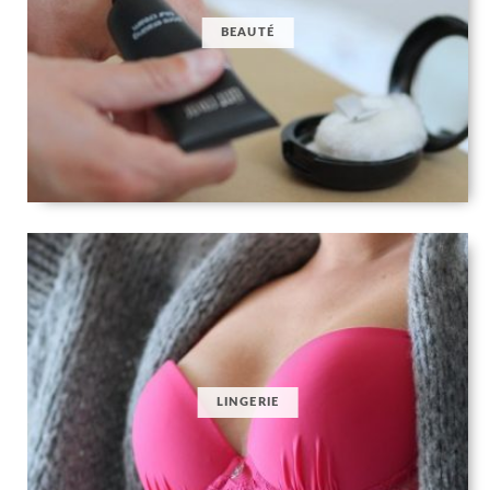
BEAUTÉ
LINGERIE