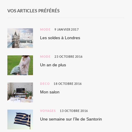
VOS ARTICLES PRÉFÉRÉS
MODE
9 JANVIER 2017
Les soldes à Londres
MODE
23 OCTOBRE 2016
Un an de plus
DÉCO
18 OCTOBRE 2016
Mon salon
VOYAGES
13 OCTOBRE 2016
Une semaine sur l’île de Santorin