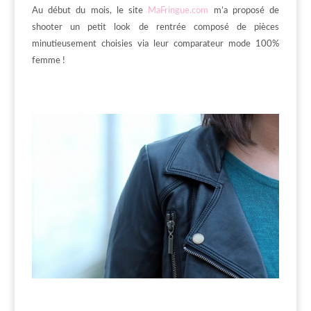
Au début du mois, le site
MaFringue.com
m’a proposé de
shooter un petit look de rentrée composé de pièces
minutieusement choisies via leur comparateur mode 100%
femme !