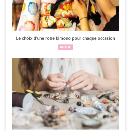
Le choix d’une robe kimono pour chaque occasion
MODE