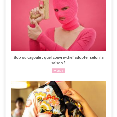
Bob ou cagoule : quel couvre-chef adopter selon la
saison ?
MODE