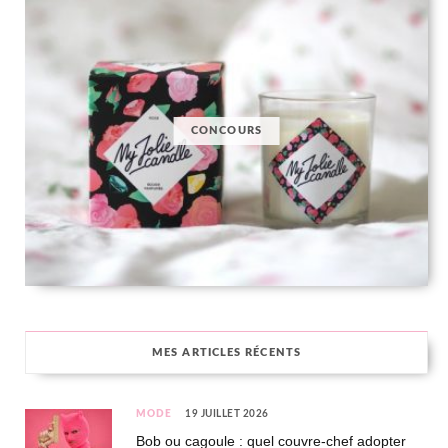
CONCOURS
MES ARTICLES RÉCENTS
MODE
19 JUILLET 2026
Bob ou cagoule : quel couvre-chef adopter