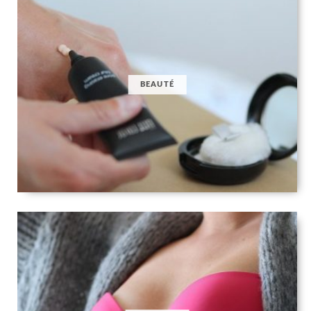
BEAUTÉ