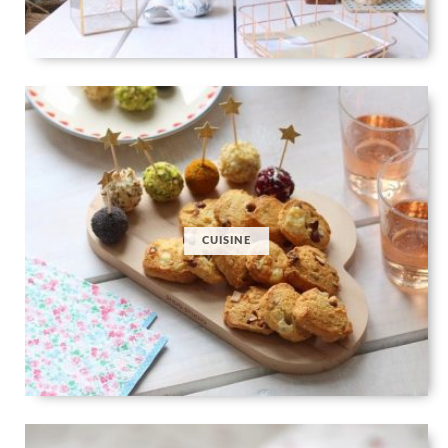
CUISINE