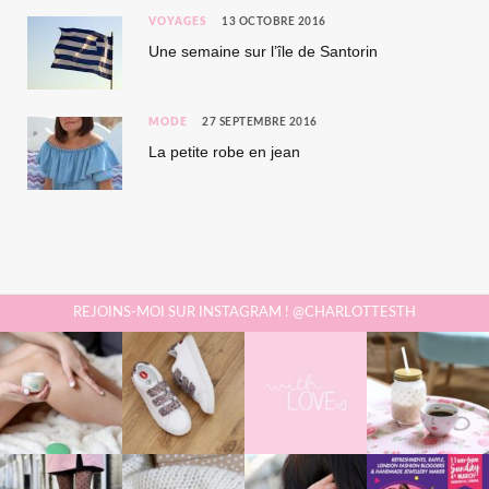
VOYAGES
13 OCTOBRE 2016
Une semaine sur l’île de Santorin
MODE
27 SEPTEMBRE 2016
La petite robe en jean
REJOINS-MOI SUR INSTAGRAM ! @CHARLOTTESTH