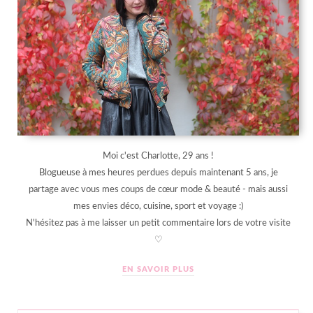
Moi c'est Charlotte, 29 ans !
Blogueuse à mes heures perdues depuis maintenant 5 ans, je
partage avec vous mes coups de cœur mode & beauté - mais aussi
mes envies déco, cuisine, sport et voyage :)
N'hésitez pas à me laisser un petit commentaire lors de votre visite
♡
EN SAVOIR PLUS