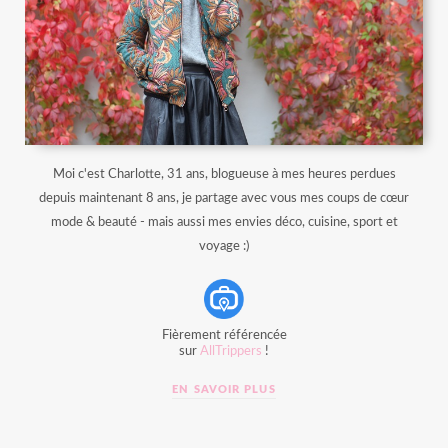
Moi c'est Charlotte, 31 ans, blogueuse à mes heures perdues
depuis maintenant 8 ans, je partage avec vous mes coups de cœur
mode & beauté - mais aussi mes envies déco, cuisine, sport et
voyage :)
Fièrement référencée
sur
AllTrippers
!
EN SAVOIR PLUS