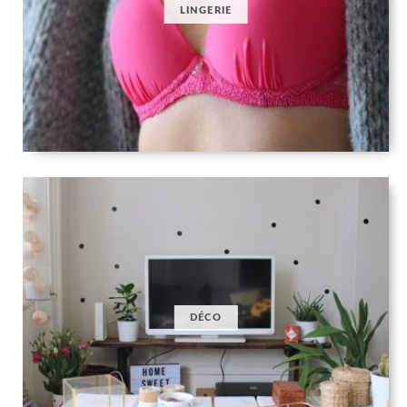
LINGERIE
DÉCO