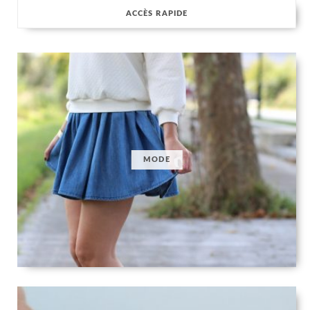
ACCÈS RAPIDE
MODE