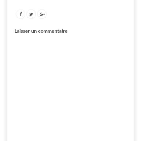
Laisser un commentaire