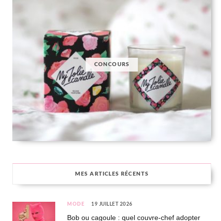
CONCOURS
MES ARTICLES RÉCENTS
MODE
19 JUILLET 2026
Bob ou cagoule : quel couvre-chef adopter