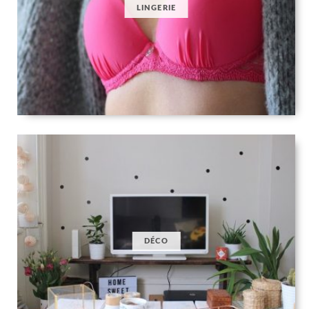
LINGERIE
DÉCO