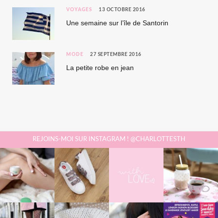
VOYAGES
13 OCTOBRE 2016
Une semaine sur l’île de Santorin
MODE
27 SEPTEMBRE 2016
La petite robe en jean
REJOINS-MOI SUR INSTAGRAM ! @CHARLOTTESTH