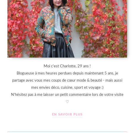
Moi c'est Charlotte, 29 ans !
Blogueuse à mes heures perdues depuis maintenant 5 ans, je
partage avec vous mes coups de cœur mode & beauté - mais aussi
mes envies déco, cuisine, sport et voyage :)
N'hésitez pas à me laisser un petit commentaire lors de votre visite
♡
EN SAVOIR PLUS