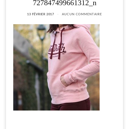
727847499661312_n
13 FÉVRIER 2017
AUCUN COMMENTAIRE