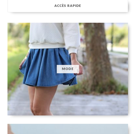
ACCÈS RAPIDE
MODE