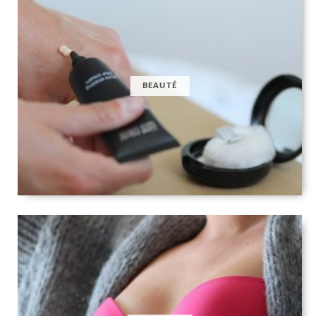
BEAUTÉ