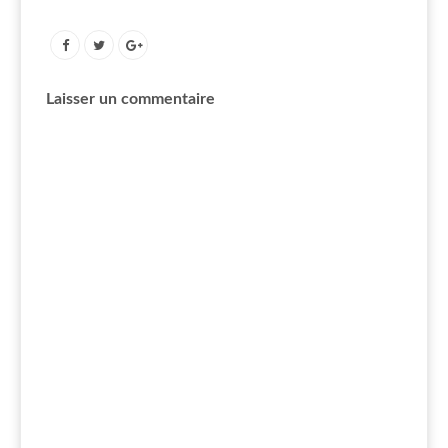
Laisser un commentaire