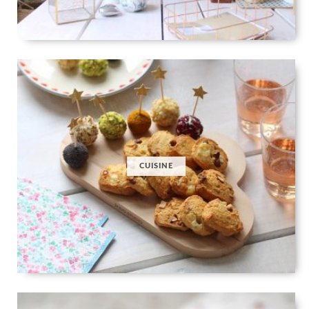
CUISINE