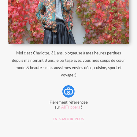
Moi c'est Charlotte, 31 ans, blogueuse à mes heures perdues
depuis maintenant 8 ans, je partage avec vous mes coups de cœur
mode & beauté - mais aussi mes envies déco, cuisine, sport et
voyage :)
Fièrement référencée
sur
AllTrippers
!
EN SAVOIR PLUS