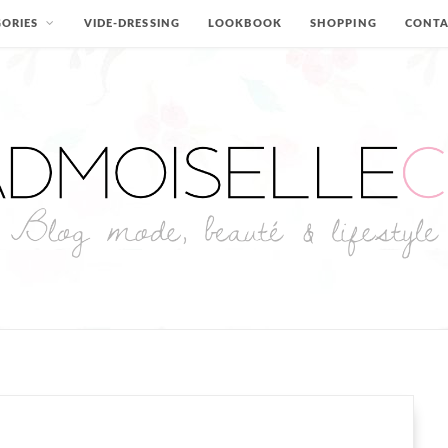
ORIES
VIDE-DRESSING
LOOKBOOK
SHOPPING
CONT