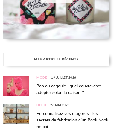
MES ARTICLES RÉCENTS
MODE
19 JUILLET 2026
Bob ou cagoule : quel couvre-chef
adopter selon la saison ?
DÉCO
26 MAI 2026
Personnalisez vos étagères : les
secrets de fabrication d’un Book Nook
réussi