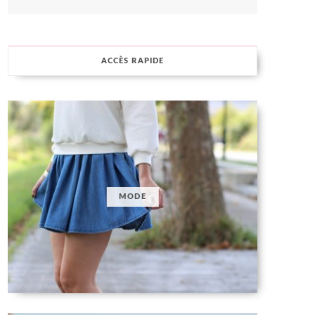
ACCÈS RAPIDE
MODE