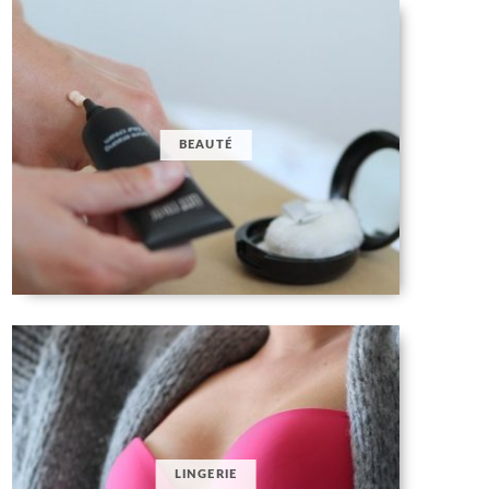
BEAUTÉ
LINGERIE