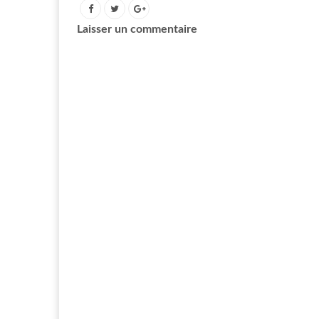
Laisser un commentaire