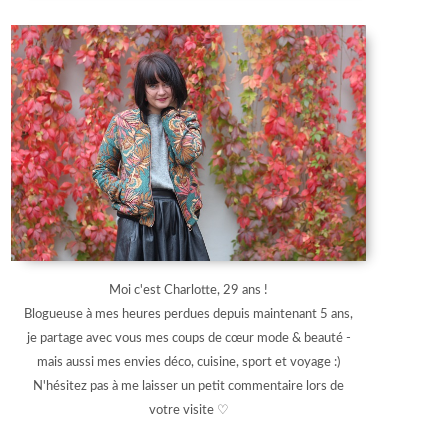
Moi c'est Charlotte, 29 ans !
Blogueuse à mes heures perdues depuis maintenant 5 ans,
je partage avec vous mes coups de cœur mode & beauté -
mais aussi mes envies déco, cuisine, sport et voyage :)
N'hésitez pas à me laisser un petit commentaire lors de
votre visite ♡