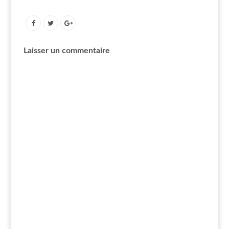
Laisser un commentaire