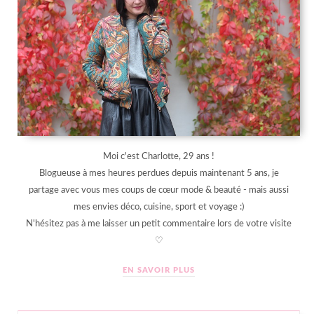
Moi c'est Charlotte, 29 ans !
Blogueuse à mes heures perdues depuis maintenant 5 ans, je
partage avec vous mes coups de cœur mode & beauté - mais aussi
mes envies déco, cuisine, sport et voyage :)
N'hésitez pas à me laisser un petit commentaire lors de votre visite
♡
EN SAVOIR PLUS