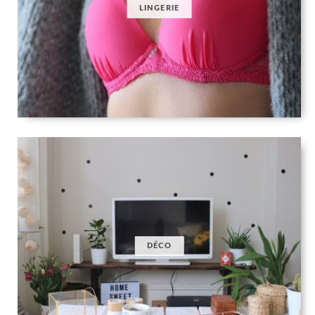
LINGERIE
DÉCO