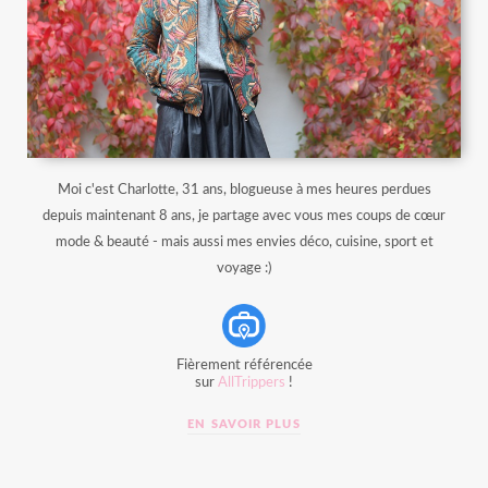
Moi c'est Charlotte, 31 ans, blogueuse à mes heures perdues
depuis maintenant 8 ans, je partage avec vous mes coups de cœur
mode & beauté - mais aussi mes envies déco, cuisine, sport et
voyage :)
Fièrement référencée
sur
AllTrippers
!
EN SAVOIR PLUS