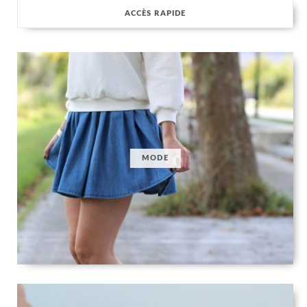
ACCÈS RAPIDE
MODE