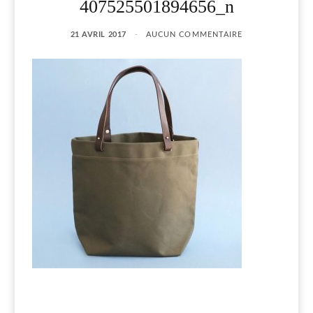
407525501894656_n
21 AVRIL 2017
AUCUN COMMENTAIRE