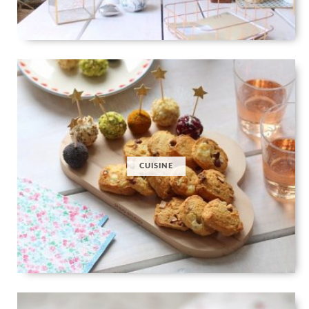
CUISINE