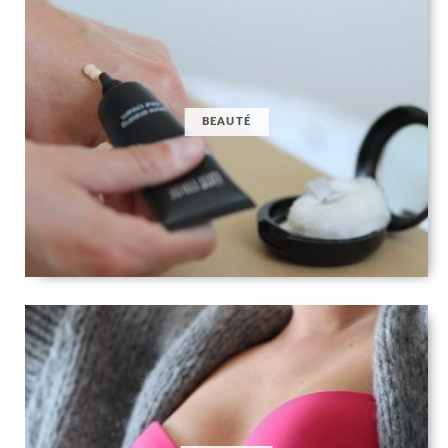
BEAUTÉ