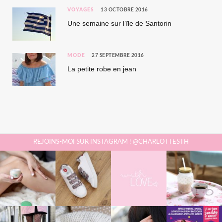
VOYAGES
13 OCTOBRE 2016
Une semaine sur l’île de Santorin
MODE
27 SEPTEMBRE 2016
La petite robe en jean
REJOINS-MOI SUR INSTAGRAM ! @CHARLOTTESTH