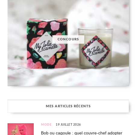
CONCOURS
MES ARTICLES RÉCENTS
MODE
19 JUILLET 2026
Bob ou cagoule : quel couvre-chef adopter