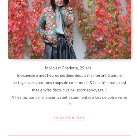
Moi c'est Charlotte, 29 ans !
Blogueuse à mes heures perdues depuis maintenant 5 ans, je
partage avec vous mes coups de cœur mode & beauté - mais aussi
mes envies déco, cuisine, sport et voyage :)
N'hésitez pas à me laisser un petit commentaire lors de votre visite
♡
EN SAVOIR PLUS