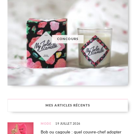
CONCOURS
MES ARTICLES RÉCENTS
MODE
19 JUILLET 2026
Bob ou cagoule : quel couvre-chef adopter