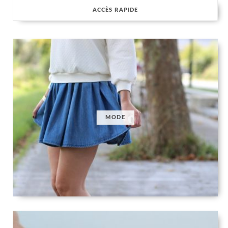
ACCÈS RAPIDE
MODE