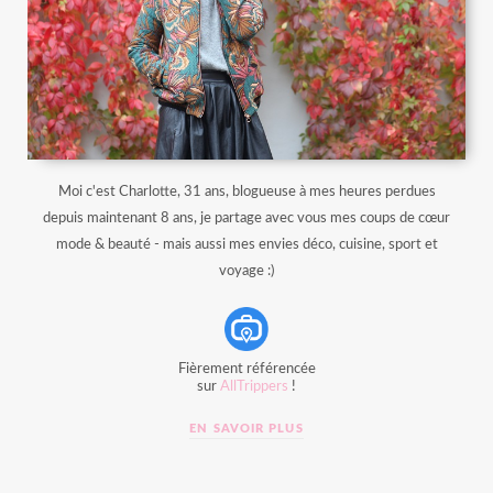
Moi c'est Charlotte, 31 ans, blogueuse à mes heures perdues
depuis maintenant 8 ans, je partage avec vous mes coups de cœur
mode & beauté - mais aussi mes envies déco, cuisine, sport et
voyage :)
Fièrement référencée
sur
AllTrippers
!
EN SAVOIR PLUS