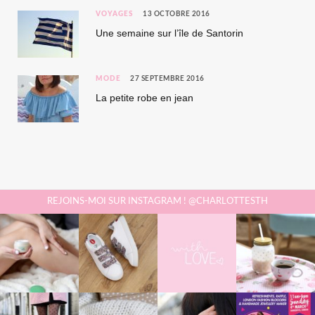
VOYAGES
13 OCTOBRE 2016
Une semaine sur l’île de Santorin
MODE
27 SEPTEMBRE 2016
La petite robe en jean
REJOINS-MOI SUR INSTAGRAM ! @CHARLOTTESTH