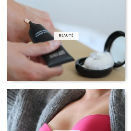
BEAUTÉ