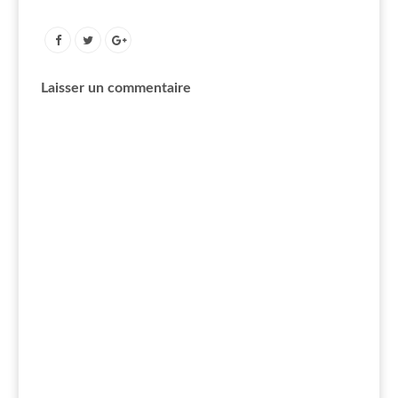
Laisser un commentaire