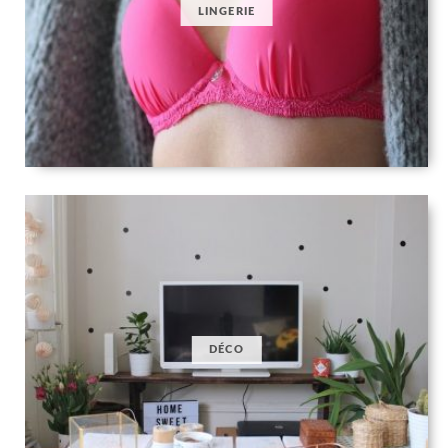
LINGERIE
DÉCO