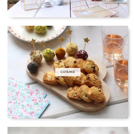
CUISINE