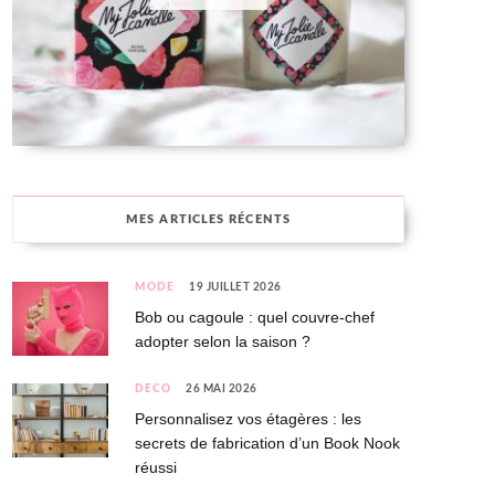
MES ARTICLES RÉCENTS
MODE
19 JUILLET 2026
Bob ou cagoule : quel couvre-chef
adopter selon la saison ?
DÉCO
26 MAI 2026
Personnalisez vos étagères : les
secrets de fabrication d’un Book Nook
réussi