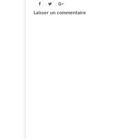
Laisser un commentaire