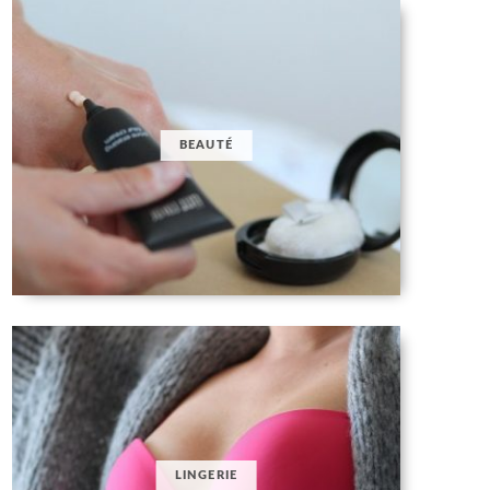
BEAUTÉ
LINGERIE