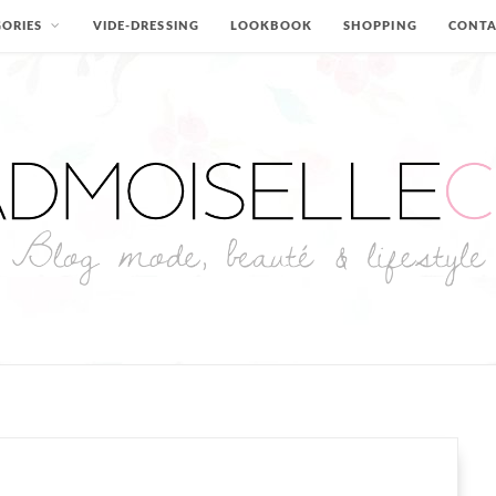
ORIES
VIDE-DRESSING
LOOKBOOK
SHOPPING
CONT