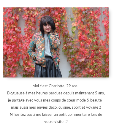
Moi c'est Charlotte, 29 ans !
Blogueuse à mes heures perdues depuis maintenant 5 ans,
je partage avec vous mes coups de cœur mode & beauté -
mais aussi mes envies déco, cuisine, sport et voyage :)
N'hésitez pas à me laisser un petit commentaire lors de
votre visite ♡