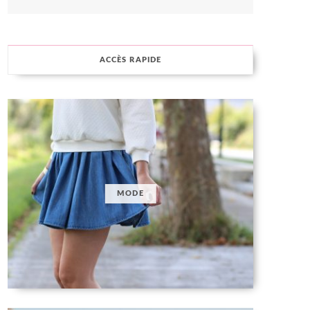
ACCÈS RAPIDE
MODE