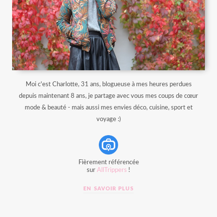
Moi c'est Charlotte, 31 ans, blogueuse à mes heures perdues
depuis maintenant 8 ans, je partage avec vous mes coups de cœur
mode & beauté - mais aussi mes envies déco, cuisine, sport et
voyage :)
Fièrement référencée
sur
AllTrippers
!
EN SAVOIR PLUS