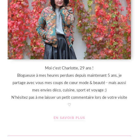
Moi c'est Charlotte, 29 ans !
Blogueuse à mes heures perdues depuis maintenant 5 ans, je
partage avec vous mes coups de cœur mode & beauté - mais aussi
mes envies déco, cuisine, sport et voyage :)
N'hésitez pas à me laisser un petit commentaire lors de votre visite
♡
EN SAVOIR PLUS