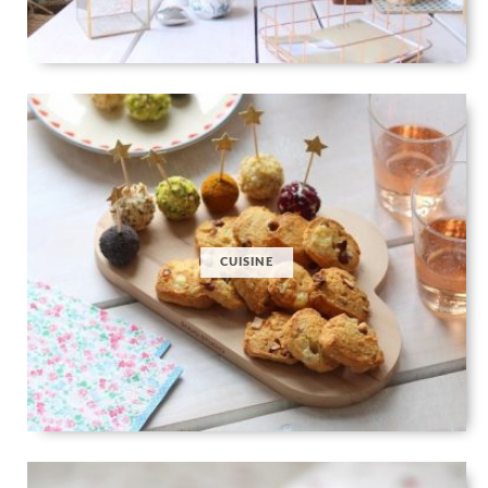
CUISINE