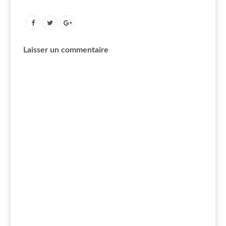
Laisser un commentaire