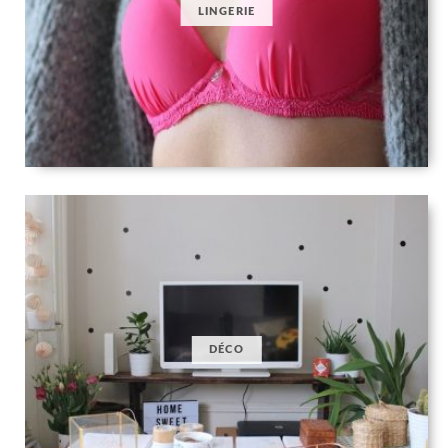
LINGERIE
DÉCO