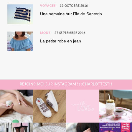
VOYAGES
13 OCTOBRE 2016
Une semaine sur l’île de Santorin
MODE
27 SEPTEMBRE 2016
La petite robe en jean
REJOINS-MOI SUR INSTAGRAM ! @CHARLOTTESTH