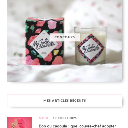
CONCOURS
MES ARTICLES RÉCENTS
MODE
19 JUILLET 2026
Bob ou cagoule : quel couvre-chef adopter