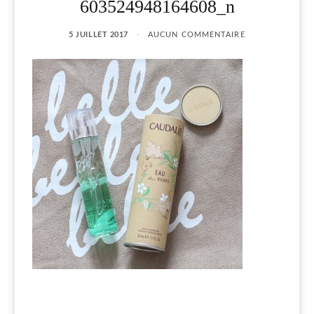
603524948164608_n
5 JUILLET 2017
AUCUN COMMENTAIRE