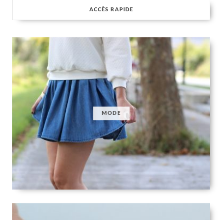
ACCÈS RAPIDE
MODE