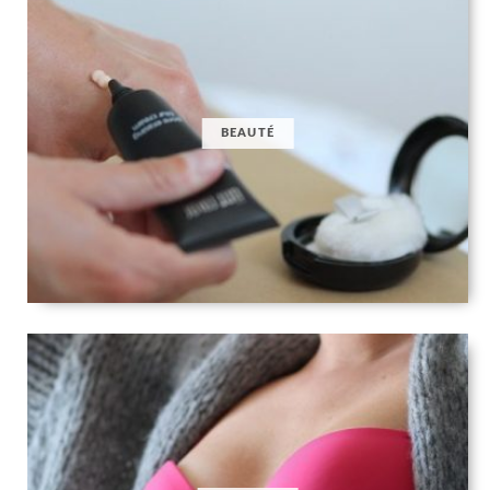
BEAUTÉ