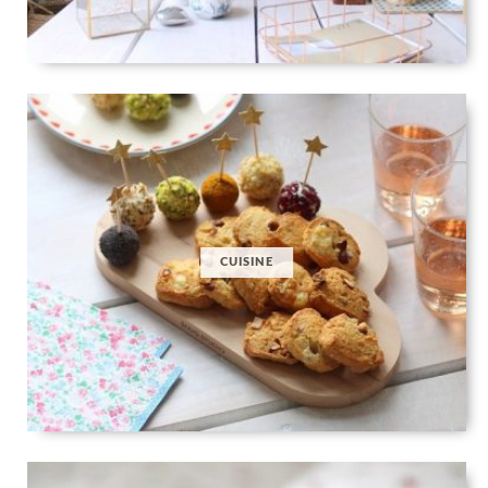
CUISINE