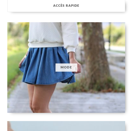
ACCÈS RAPIDE
MODE