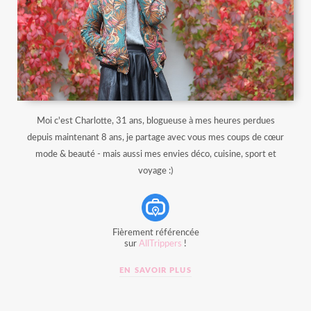
Moi c'est Charlotte, 31 ans, blogueuse à mes heures perdues
depuis maintenant 8 ans, je partage avec vous mes coups de cœur
mode & beauté - mais aussi mes envies déco, cuisine, sport et
voyage :)
Fièrement référencée
sur
AllTrippers
!
EN SAVOIR PLUS