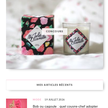
CONCOURS
MES ARTICLES RÉCENTS
MODE
19 JUILLET 2026
Bob ou cagoule : quel couvre-chef adopter