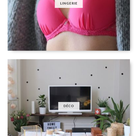
LINGERIE
DÉCO