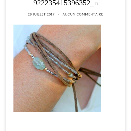
922235415396352_n
28 JUILLET 2017
AUCUN COMMENTAIRE