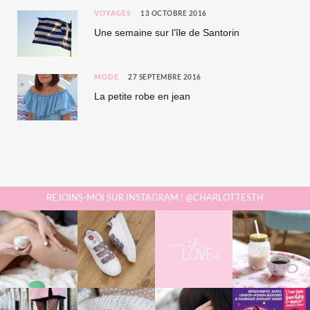
VOYAGES
13 OCTOBRE 2016
Une semaine sur l’île de Santorin
MODE
27 SEPTEMBRE 2016
La petite robe en jean
REJOINS-MOI SUR INSTAGRAM ! @CHARLOTTESTH