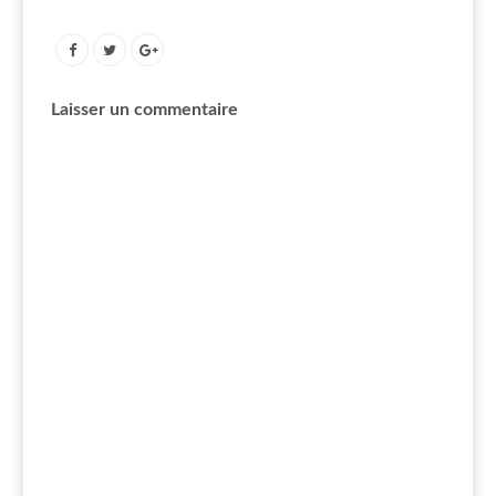
Laisser un commentaire