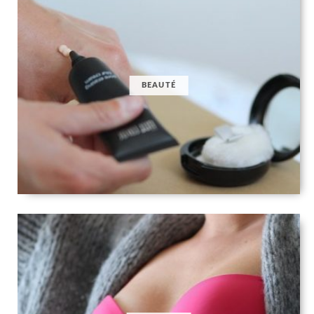
BEAUTÉ