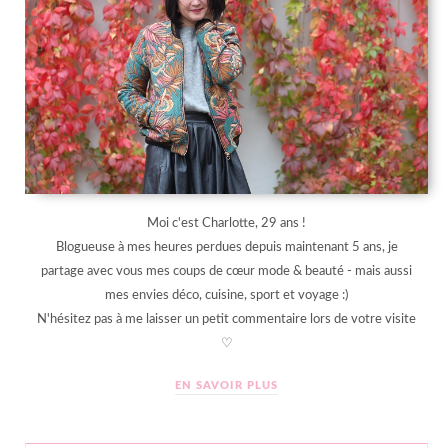
Moi c'est Charlotte, 29 ans !
Blogueuse à mes heures perdues depuis maintenant 5 ans, je
partage avec vous mes coups de cœur mode & beauté - mais aussi
mes envies déco, cuisine, sport et voyage :)
N'hésitez pas à me laisser un petit commentaire lors de votre visite
♡
EN SAVOIR PLUS