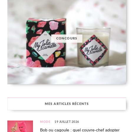
CONCOURS
MES ARTICLES RÉCENTS
MODE
19 JUILLET 2026
Bob ou cagoule : quel couvre-chef adopter