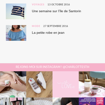
VOYAGES
13 OCTOBRE 2016
Une semaine sur l’île de Santorin
MODE
27 SEPTEMBRE 2016
La petite robe en jean
REJOINS-MOI SUR INSTAGRAM ! @CHARLOTTESTH