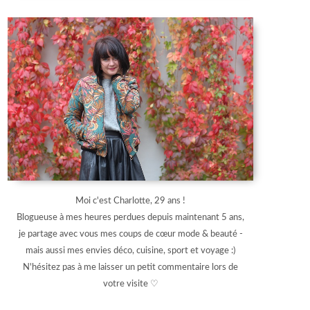
Moi c'est Charlotte, 29 ans !
Blogueuse à mes heures perdues depuis maintenant 5 ans,
je partage avec vous mes coups de cœur mode & beauté -
mais aussi mes envies déco, cuisine, sport et voyage :)
N'hésitez pas à me laisser un petit commentaire lors de
votre visite ♡