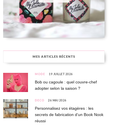
MES ARTICLES RÉCENTS
MODE
19 JUILLET 2026
Bob ou cagoule : quel couvre-chef
adopter selon la saison ?
DÉCO
26 MAI 2026
Personnalisez vos étagères : les
secrets de fabrication d’un Book Nook
réussi