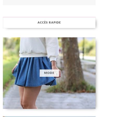
ACCÈS RAPIDE
MODE