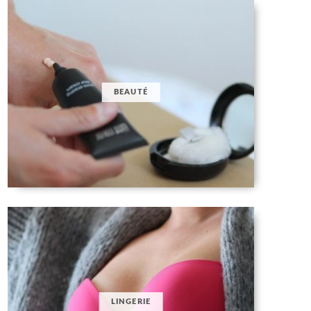
BEAUTÉ
LINGERIE