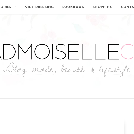
ORIES
VIDE-DRESSING
LOOKBOOK
SHOPPING
CONT