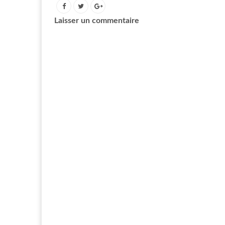
Laisser un commentaire