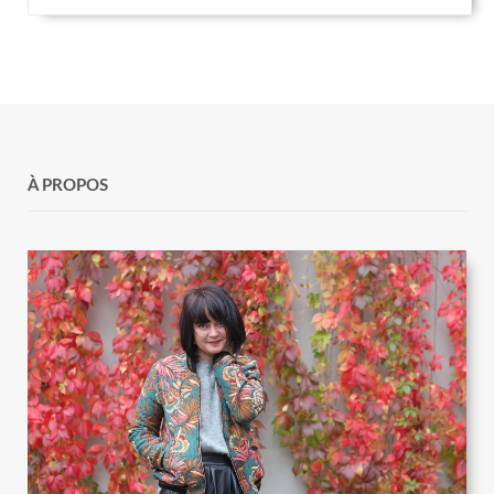
À PROPOS