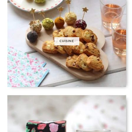
CUISINE