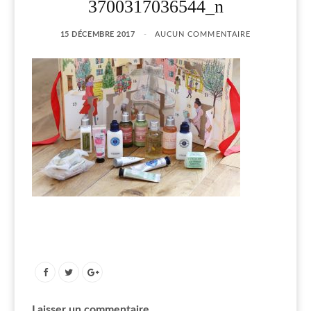
3700317036544_n
15 DÉCEMBRE 2017
AUCUN COMMENTAIRE
Laisser un commentaire