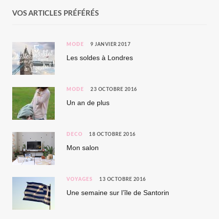
VOS ARTICLES PRÉFÉRÉS
MODE
9 JANVIER 2017
Les soldes à Londres
MODE
23 OCTOBRE 2016
Un an de plus
DÉCO
18 OCTOBRE 2016
Mon salon
VOYAGES
13 OCTOBRE 2016
Une semaine sur l’île de Santorin