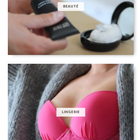
BEAUTÉ
LINGERIE