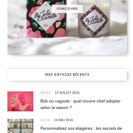
CONCOURS
MES ARTICLES RÉCENTS
MODE
19 JUILLET 2026
Bob ou cagoule : quel couvre-chef adopter
selon la saison ?
DÉCO
26 MAI 2026
Personnalisez vos étagères : les secrets de