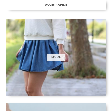
ACCÈS RAPIDE
MODE