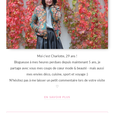
Moi c'est Charlotte, 29 ans !
Blogueuse à mes heures perdues depuis maintenant 5 ans, je
partage avec vous mes coups de cœur mode & beauté - mais aussi
mes envies déco, cuisine, sport et voyage :)
N'hésitez pas à me laisser un petit commentaire lors de votre visite
♡
EN SAVOIR PLUS