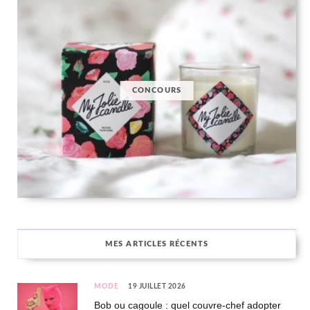
CONCOURS
MES ARTICLES RÉCENTS
MODE
19 JUILLET 2026
Bob ou cagoule : quel couvre-chef adopter