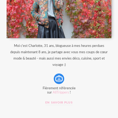
Moi c'est Charlotte, 31 ans, blogueuse à mes heures perdues
depuis maintenant 8 ans, je partage avec vous mes coups de cœur
mode & beauté - mais aussi mes envies déco, cuisine, sport et
voyage :)
Fièrement référencée
sur
AllTrippers
!
EN SAVOIR PLUS