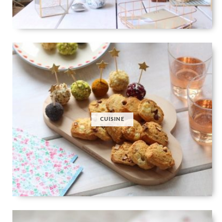
CUISINE