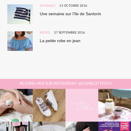
VOYAGES
13 OCTOBRE 2016
Une semaine sur l’île de Santorin
MODE
27 SEPTEMBRE 2016
La petite robe en jean
REJOINS-MOI SUR INSTAGRAM ! @CHARLOTTESTH