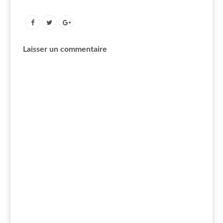
Laisser un commentaire