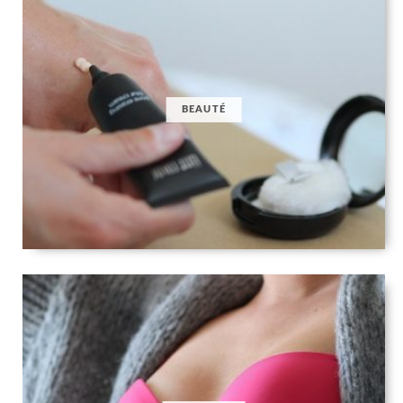
BEAUTÉ