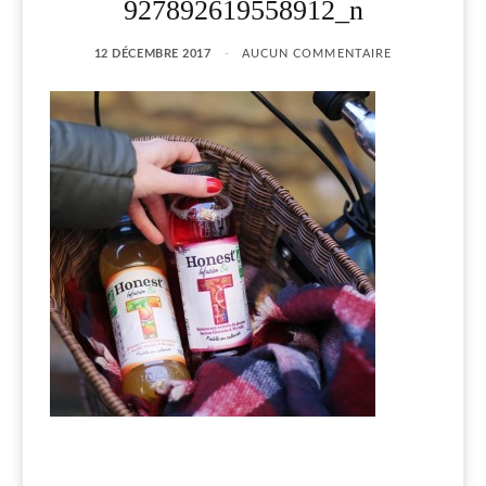
927892619558912_n
12 DÉCEMBRE 2017
AUCUN COMMENTAIRE