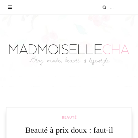
BEAUTÉ
Beauté à prix doux : faut-il