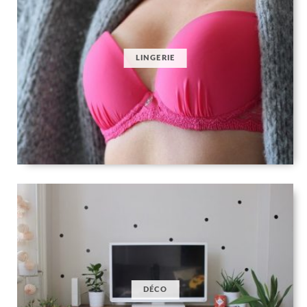
LINGERIE
DÉCO