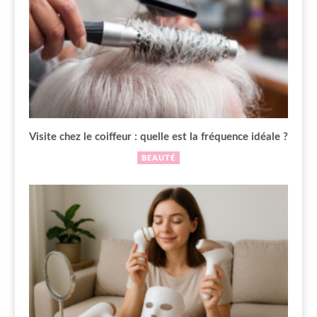
Visite chez le coiffeur : quelle est la fréquence idéale ?
BEAUTÉ