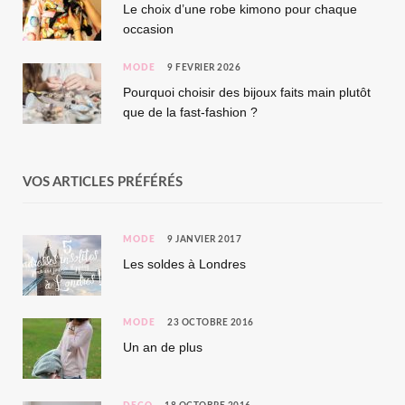
Le choix d’une robe kimono pour chaque
occasion
MODE
9 FÉVRIER 2026
Pourquoi choisir des bijoux faits main plutôt
que de la fast-fashion ?
VOS ARTICLES PRÉFÉRÉS
MODE
9 JANVIER 2017
Les soldes à Londres
MODE
23 OCTOBRE 2016
Un an de plus