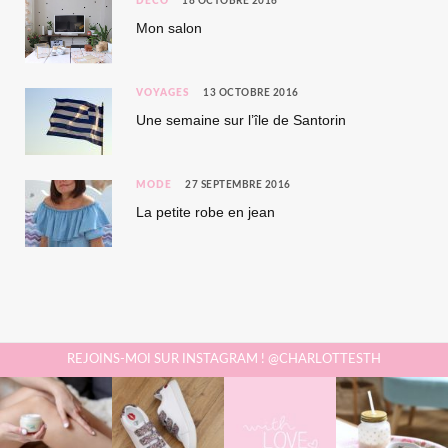
DÉCO
18 OCTOBRE 2016
Mon salon
VOYAGES
13 OCTOBRE 2016
Une semaine sur l’île de Santorin
MODE
27 SEPTEMBRE 2016
La petite robe en jean
REJOINS-MOI SUR INSTAGRAM ! @CHARLOTTESTH