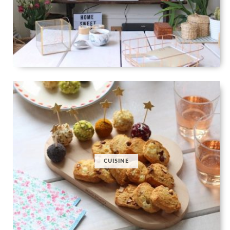
CUISINE