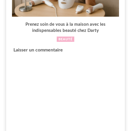
Prenez soin de vous à la maison avec les
indispensables beauté chez Darty
BEAUTÉ
Laisser un commentaire