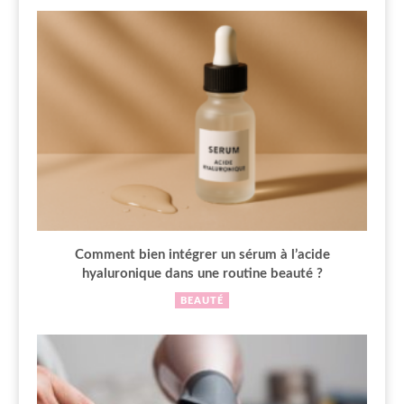
Comment bien intégrer un sérum à l’acide
hyaluronique dans une routine beauté ?
BEAUTÉ