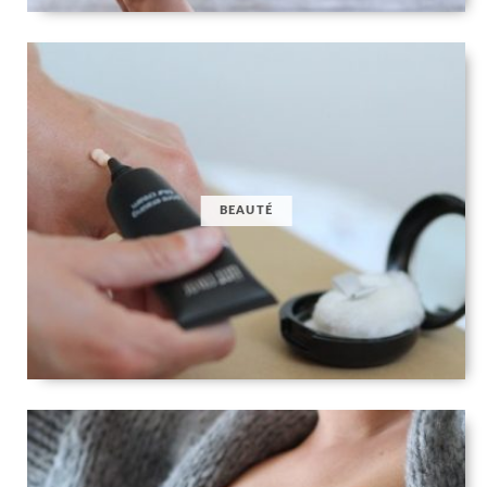
BEAUTÉ