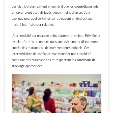
Les distributeurs exigent en général que les
cosmétiques mis
en rayon
aient été fabriqués depuis moins d’un an. Cela
explique pourquoi certaines se retrouvent en déstockage
malgré leur fraîcheur relative.
L’authenticité est un autre point d’attention majeur. Privilégiez
les plateformes reconnues qui s’approvisionnent directement
auprès des marques ou de leurs vendeurs officiels. Ces
intermédiaires de confiance maintiennent une traçabilité
complète des marchandises et respectent les
conditions de
stockage
appropriées.