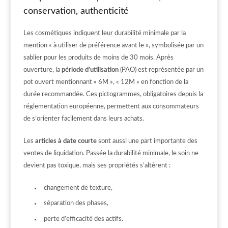
conservation, authenticité
Les cosmétiques indiquent leur durabilité minimale par la
mention « à utiliser de préférence avant le », symbolisée par un
sablier pour les produits de moins de 30 mois. Après
ouverture, la
période d’utilisation
(PAO) est représentée par un
pot ouvert mentionnant « 6M », « 12M » en fonction de la
durée recommandée. Ces pictogrammes, obligatoires depuis la
réglementation européenne, permettent aux consommateurs
de s’orienter facilement dans leurs achats.
Les
articles à date courte
sont aussi une part importante des
ventes de liquidation. Passée la durabilité minimale, le soin ne
devient pas toxique, mais ses propriétés s’altèrent :
changement de texture,
séparation des phases,
perte d’efficacité des actifs.