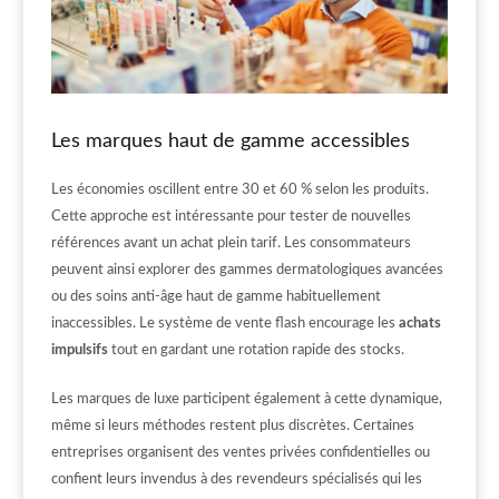
Les marques haut de gamme accessibles
Les économies oscillent entre 30 et 60 % selon les produits.
Cette approche est intéressante pour tester de nouvelles
références avant un achat plein tarif. Les consommateurs
peuvent ainsi explorer des gammes dermatologiques avancées
ou des soins anti-âge haut de gamme habituellement
inaccessibles. Le système de vente flash encourage les
achats
impulsifs
tout en gardant une rotation rapide des stocks.
Les marques de luxe participent également à cette dynamique,
même si leurs méthodes restent plus discrètes. Certaines
entreprises organisent des ventes privées confidentielles ou
confient leurs invendus à des revendeurs spécialisés qui les