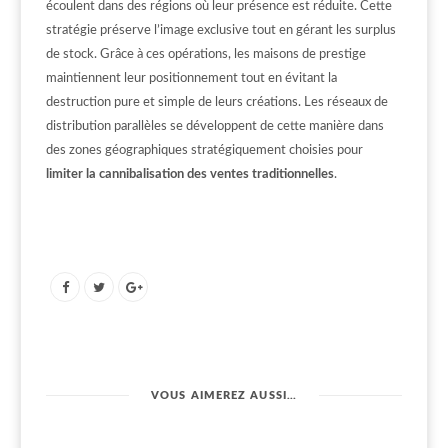
écoulent dans des régions où leur présence est réduite. Cette
stratégie préserve l’image exclusive tout en gérant les surplus
de stock. Grâce à ces opérations, les maisons de prestige
maintiennent leur positionnement tout en évitant la
destruction pure et simple de leurs créations. Les réseaux de
distribution parallèles se développent de cette manière dans
des zones géographiques stratégiquement choisies pour
limiter la cannibalisation des ventes traditionnelles
.
VOUS AIMEREZ AUSSI…