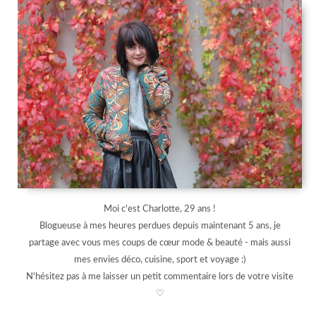
Moi c'est Charlotte, 29 ans !
Blogueuse à mes heures perdues depuis maintenant 5 ans, je
partage avec vous mes coups de cœur mode & beauté - mais aussi
mes envies déco, cuisine, sport et voyage :)
N'hésitez pas à me laisser un petit commentaire lors de votre visite
♡