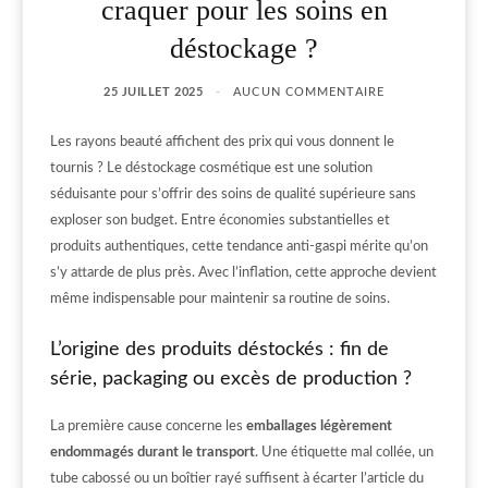
craquer pour les soins en
déstockage ?
25 JUILLET 2025
AUCUN COMMENTAIRE
Les rayons beauté affichent des prix qui vous donnent le
tournis ? Le déstockage cosmétique est une solution
séduisante pour s’offrir des soins de qualité supérieure sans
exploser son budget. Entre économies substantielles et
produits authentiques, cette tendance anti-gaspi mérite qu’on
s’y attarde de plus près. Avec l’inflation, cette approche devient
même indispensable pour maintenir sa routine de soins.
L’origine des produits déstockés : fin de
série, packaging ou excès de production ?
La première cause concerne les
emballages légèrement
endommagés durant le transport
. Une étiquette mal collée, un
tube cabossé ou un boîtier rayé suffisent à écarter l’article du