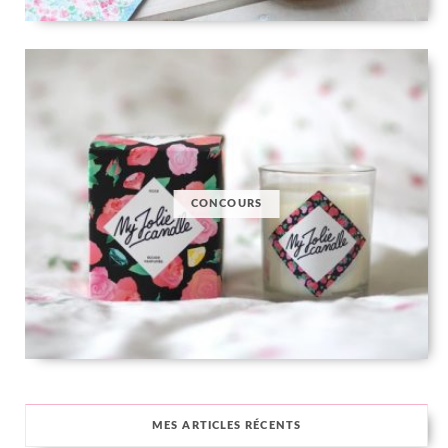
CONCOURS
MES ARTICLES RÉCENTS