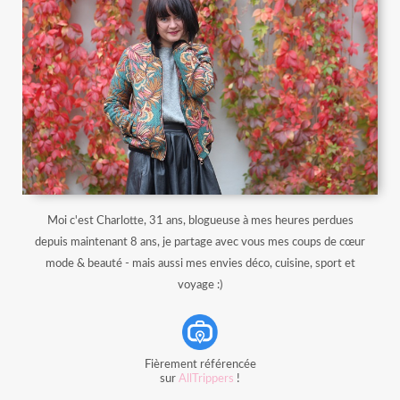
Moi c'est Charlotte, 31 ans, blogueuse à mes heures perdues
depuis maintenant 8 ans, je partage avec vous mes coups de cœur
mode & beauté - mais aussi mes envies déco, cuisine, sport et
voyage :)
Fièrement référencée
sur
AllTrippers
!