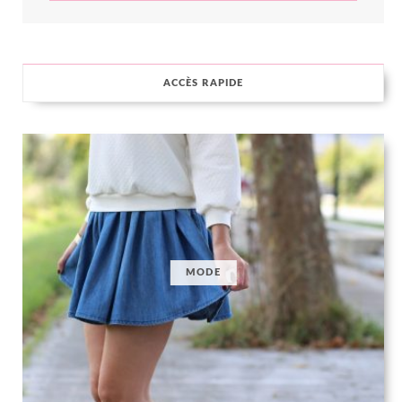
ACCÈS RAPIDE
MODE