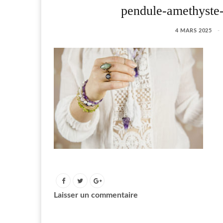
pendule-amethyste-l
4 MARS 2025
Laisser un commentaire