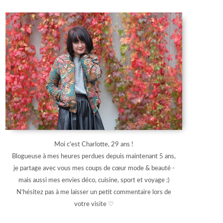
Moi c'est Charlotte, 29 ans !
Blogueuse à mes heures perdues depuis maintenant 5 ans,
je partage avec vous mes coups de cœur mode & beauté -
mais aussi mes envies déco, cuisine, sport et voyage :)
N'hésitez pas à me laisser un petit commentaire lors de
votre visite ♡