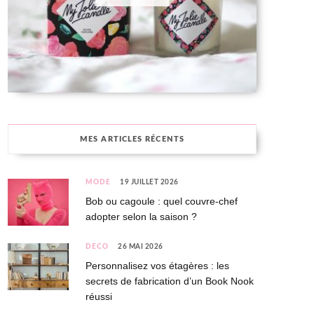
MES ARTICLES RÉCENTS
MODE
19 JUILLET 2026
Bob ou cagoule : quel couvre-chef
adopter selon la saison ?
DÉCO
26 MAI 2026
Personnalisez vos étagères : les
secrets de fabrication d’un Book Nook
réussi