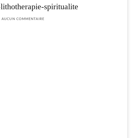
ithotherapie-spiritualite
AUCUN COMMENTAIRE