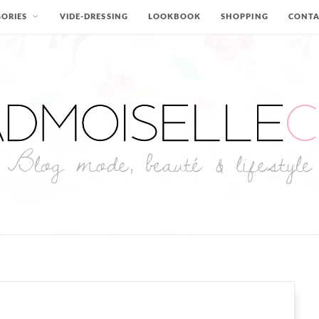
ORIES
VIDE-DRESSING
LOOKBOOK
SHOPPING
CONT