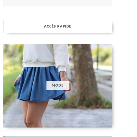
ACCÈS RAPIDE
MODE