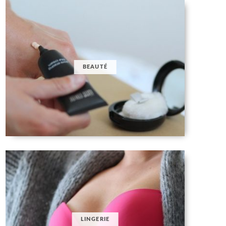
BEAUTÉ
LINGERIE